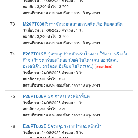
วันที่อบรม
: 24/08/2026
จำนวน
: 1
วัน
สมาชิก
: 3,200
ทั่วไป
: 3,700
สถานที่อบรม
:
ส.ส.ท. ซอยพัฒนาการ 18 กรุงเทพฯ
73
M26PT038P:
การจัดสมดุลสายการผลิตเพื่อเพิ่มผลผลิต
วันที่อบรม
: 24/08/2026
จำนวน
: 1
วัน
สมาชิก
: 3,200
ทั่วไป
: 3,700
สถานที่อบรม
:
ส.ส.ท. ซอยพัฒนาการ 18 กรุงเทพฯ
74
E26PT012E:
ผู้ควบคุมก๊าซสำหรับโรงงานใช้งาน หรือเก็บ
ก๊าซ (ก๊าซคาร์บอนไดออกไซด์ ไนโตรเจน ออกซิเจน
อะเซทิลีน อาร์กอน ฮีเลียม ไฮโดรเจน)
ยอดนิยม
วันที่อบรม
: 24/08/2026
จำนวน
: 3
วัน
สมาชิก
: 8,500
ทั่วไป
: 8,500
สถานที่อบรม
:
ส.ส.ท. ซอยพัฒนาการ 18 กรุงเทพฯ
75
P26PT006P:
5ส สำหรับหัวหน้าพื้นที่
วันที่อบรม
: 24/08/2026
จำนวน
: 1
วัน
สมาชิก
: 3,300
ทั่วไป
: 3,800
สถานที่อบรม
:
ส.ส.ท. ซอยพัฒนาการ 18 กรุงเทพฯ
76
E26PT003E:
ผู้ควบคุมระบบบำบัดมลพิษน้ำ
วันที่อบรม
: 24/08/2026
จำนวน
: 5
วัน