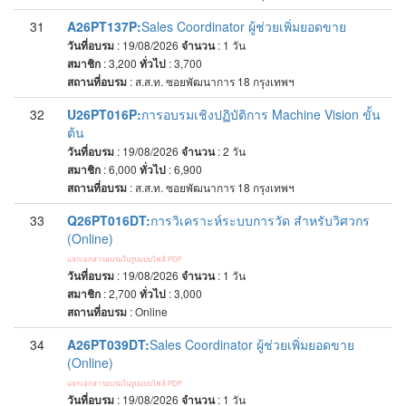
31
A26PT137P:
Sales Coordinator ผู้ช่วยเพิ่มยอดขาย
วันที่อบรม
: 19/08/2026
จำนวน
: 1
วัน
สมาชิก
: 3,200
ทั่วไป
: 3,700
สถานที่อบรม
:
ส.ส.ท. ซอยพัฒนาการ 18 กรุงเทพฯ
32
U26PT016P:
การอบรมเชิงปฏิบัติการ Machine Vision ขั้น
ต้น
วันที่อบรม
: 19/08/2026
จำนวน
: 2
วัน
สมาชิก
: 6,000
ทั่วไป
: 6,900
สถานที่อบรม
:
ส.ส.ท. ซอยพัฒนาการ 18 กรุงเทพฯ
33
Q26PT016DT:
การวิเคราะห์ระบบการวัด สำหรับวิศวกร
(Online)
แจกเอกสารอบรมในรูปแบบไฟล์ PDF
วันที่อบรม
: 19/08/2026
จำนวน
: 1
วัน
สมาชิก
: 2,700
ทั่วไป
: 3,000
สถานที่อบรม
:
Online
34
A26PT039DT:
Sales Coordinator ผู้ช่วยเพิ่มยอดขาย
(Online)
แจกเอกสารอบรมในรูปแบบไฟล์ PDF
วันที่อบรม
: 19/08/2026
จำนวน
: 1
วัน