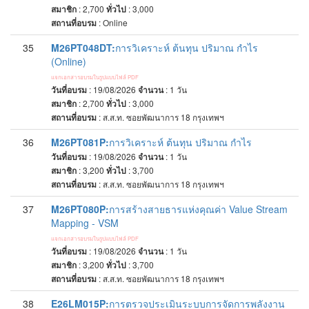
สมาชิก
: 2,700
ทั่วไป
: 3,000
สถานที่อบรม
:
Online
35
M26PT048DT:
การวิเคราะห์ ต้นทุน ปริมาณ กำไร
(Online)
แจกเอกสารอบรมในรูปแบบไฟล์ PDF
วันที่อบรม
: 19/08/2026
จำนวน
: 1
วัน
สมาชิก
: 2,700
ทั่วไป
: 3,000
สถานที่อบรม
:
ส.ส.ท. ซอยพัฒนาการ 18 กรุงเทพฯ
36
M26PT081P:
การวิเคราะห์ ต้นทุน ปริมาณ กำไร
วันที่อบรม
: 19/08/2026
จำนวน
: 1
วัน
สมาชิก
: 3,200
ทั่วไป
: 3,700
สถานที่อบรม
:
ส.ส.ท. ซอยพัฒนาการ 18 กรุงเทพฯ
37
M26PT080P:
การสร้างสายธารแห่งคุณค่า Value Stream
Mapping - VSM
แจกเอกสารอบรมในรูปแบบไฟล์ PDF
วันที่อบรม
: 19/08/2026
จำนวน
: 1
วัน
สมาชิก
: 3,200
ทั่วไป
: 3,700
สถานที่อบรม
:
ส.ส.ท. ซอยพัฒนาการ 18 กรุงเทพฯ
38
E26LM015P:
การตรวจประเมินระบบการจัดการพลังงาน