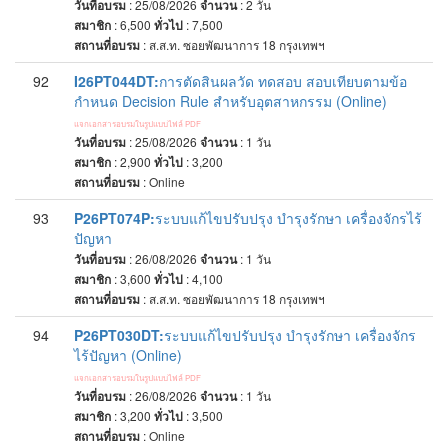
วันที่อบรม
: 25/08/2026
จำนวน
: 2
วัน
สมาชิก
: 6,500
ทั่วไป
: 7,500
สถานที่อบรม
:
ส.ส.ท. ซอยพัฒนาการ 18 กรุงเทพฯ
92
I26PT044DT:
การตัดสินผลวัด ทดสอบ สอบเทียบตามข้อ
กำหนด Decision Rule สำหรับอุตสาหกรรม (Online)
แจกเอกสารอบรมในรูปแบบไฟล์ PDF
วันที่อบรม
: 25/08/2026
จำนวน
: 1
วัน
สมาชิก
: 2,900
ทั่วไป
: 3,200
สถานที่อบรม
:
Online
93
P26PT074P:
ระบบแก้ไขปรับปรุง บำรุงรักษา เครื่องจักรไร้
ปัญหา
วันที่อบรม
: 26/08/2026
จำนวน
: 1
วัน
สมาชิก
: 3,600
ทั่วไป
: 4,100
สถานที่อบรม
:
ส.ส.ท. ซอยพัฒนาการ 18 กรุงเทพฯ
94
P26PT030DT:
ระบบแก้ไขปรับปรุง บำรุงรักษา เครื่องจักร
ไร้ปัญหา (Online)
แจกเอกสารอบรมในรูปแบบไฟล์ PDF
วันที่อบรม
: 26/08/2026
จำนวน
: 1
วัน
สมาชิก
: 3,200
ทั่วไป
: 3,500
สถานที่อบรม
:
Online