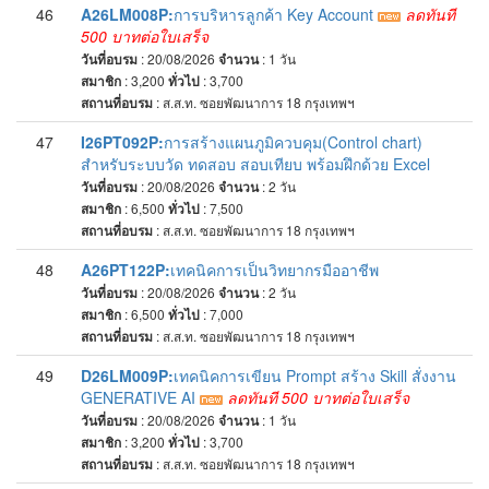
46
A26LM008P:
การบริหารลูกค้า Key Account
ลดทันที
500 บาทต่อใบเสร็จ
วันที่อบรม
: 20/08/2026
จำนวน
: 1
วัน
สมาชิก
: 3,200
ทั่วไป
: 3,700
สถานที่อบรม
:
ส.ส.ท. ซอยพัฒนาการ 18 กรุงเทพฯ
47
I26PT092P:
การสร้างแผนภูมิควบคุม(Control chart)
สำหรับระบบวัด ทดสอบ สอบเทียบ พร้อมฝึกด้วย Excel
วันที่อบรม
: 20/08/2026
จำนวน
: 2
วัน
สมาชิก
: 6,500
ทั่วไป
: 7,500
สถานที่อบรม
:
ส.ส.ท. ซอยพัฒนาการ 18 กรุงเทพฯ
48
A26PT122P:
เทคนิคการเป็นวิทยากรมืออาชีพ
วันที่อบรม
: 20/08/2026
จำนวน
: 2
วัน
สมาชิก
: 6,500
ทั่วไป
: 7,000
สถานที่อบรม
:
ส.ส.ท. ซอยพัฒนาการ 18 กรุงเทพฯ
49
D26LM009P:
เทคนิคการเขียน Prompt สร้าง Skill สั่งงาน
GENERATIVE AI
ลดทันที 500 บาทต่อใบเสร็จ
วันที่อบรม
: 20/08/2026
จำนวน
: 1
วัน
สมาชิก
: 3,200
ทั่วไป
: 3,700
สถานที่อบรม
:
ส.ส.ท. ซอยพัฒนาการ 18 กรุงเทพฯ