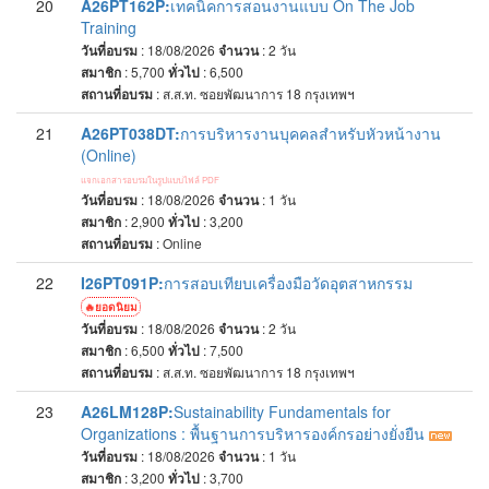
20
A26PT162P:
เทคนิคการสอนงานแบบ On The Job
Training
วันที่อบรม
: 18/08/2026
จำนวน
: 2
วัน
สมาชิก
: 5,700
ทั่วไป
: 6,500
สถานที่อบรม
:
ส.ส.ท. ซอยพัฒนาการ 18 กรุงเทพฯ
21
A26PT038DT:
การบริหารงานบุคคลสำหรับหัวหน้างาน
(Online)
แจกเอกสารอบรมในรูปแบบไฟล์ PDF
วันที่อบรม
: 18/08/2026
จำนวน
: 1
วัน
สมาชิก
: 2,900
ทั่วไป
: 3,200
สถานที่อบรม
:
Online
22
I26PT091P:
การสอบเทียบเครื่องมือวัดอุตสาหกรรม
ยอดนิยม
วันที่อบรม
: 18/08/2026
จำนวน
: 2
วัน
สมาชิก
: 6,500
ทั่วไป
: 7,500
สถานที่อบรม
:
ส.ส.ท. ซอยพัฒนาการ 18 กรุงเทพฯ
23
A26LM128P:
Sustainability Fundamentals for
Organizations : พื้นฐานการบริหารองค์กรอย่างยั่งยืน
วันที่อบรม
: 18/08/2026
จำนวน
: 1
วัน
สมาชิก
: 3,200
ทั่วไป
: 3,700