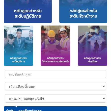
ลำดับ
รายชื่อหลักสูตร