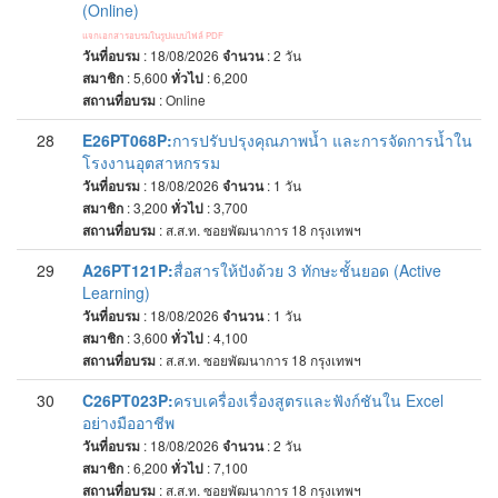
(Online)
แจกเอกสารอบรมในรูปแบบไฟล์ PDF
วันที่อบรม
: 18/08/2026
จำนวน
: 2
วัน
สมาชิก
: 5,600
ทั่วไป
: 6,200
สถานที่อบรม
:
Online
28
E26PT068P:
การปรับปรุงคุณภาพน้ำ และการจัดการน้ำใน
โรงงานอุตสาหกรรม
วันที่อบรม
: 18/08/2026
จำนวน
: 1
วัน
สมาชิก
: 3,200
ทั่วไป
: 3,700
สถานที่อบรม
:
ส.ส.ท. ซอยพัฒนาการ 18 กรุงเทพฯ
29
A26PT121P:
สื่อสารให้ปังด้วย 3 ทักษะชั้นยอด (Active
Learning)
วันที่อบรม
: 18/08/2026
จำนวน
: 1
วัน
สมาชิก
: 3,600
ทั่วไป
: 4,100
สถานที่อบรม
:
ส.ส.ท. ซอยพัฒนาการ 18 กรุงเทพฯ
30
C26PT023P:
ครบเครื่องเรื่องสูตรและฟังก์ชันใน Excel
อย่างมืออาชีพ
วันที่อบรม
: 18/08/2026
จำนวน
: 2
วัน
สมาชิก
: 6,200
ทั่วไป
: 7,100
สถานที่อบรม
:
ส.ส.ท. ซอยพัฒนาการ 18 กรุงเทพฯ