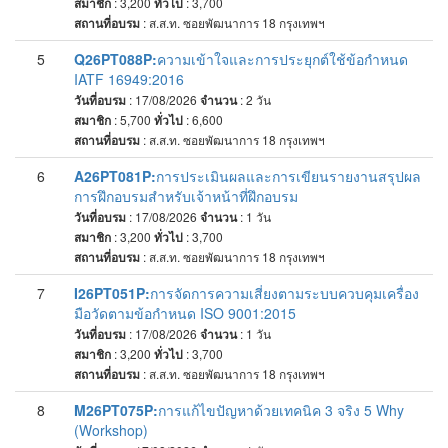
สมาชิก
: 3,200
ทั่วไป
: 3,700
สถานที่อบรม
:
ส.ส.ท. ซอยพัฒนาการ 18 กรุงเทพฯ
5
Q26PT088P:
ความเข้าใจและการประยุกต์ใช้ข้อกำหนด
IATF 16949:2016
วันที่อบรม
: 17/08/2026
จำนวน
: 2
วัน
สมาชิก
: 5,700
ทั่วไป
: 6,600
สถานที่อบรม
:
ส.ส.ท. ซอยพัฒนาการ 18 กรุงเทพฯ
6
A26PT081P:
การประเมินผลและการเขียนรายงานสรุปผล
การฝึกอบรมสำหรับเจ้าหน้าที่ฝึกอบรม
วันที่อบรม
: 17/08/2026
จำนวน
: 1
วัน
สมาชิก
: 3,200
ทั่วไป
: 3,700
สถานที่อบรม
:
ส.ส.ท. ซอยพัฒนาการ 18 กรุงเทพฯ
7
I26PT051P:
การจัดการความเสี่ยงตามระบบควบคุมเครื่อง
มือวัดตามข้อกำหนด ISO 9001:2015
วันที่อบรม
: 17/08/2026
จำนวน
: 1
วัน
สมาชิก
: 3,200
ทั่วไป
: 3,700
สถานที่อบรม
:
ส.ส.ท. ซอยพัฒนาการ 18 กรุงเทพฯ
8
M26PT075P:
การแก้ไขปัญหาด้วยเทคนิค 3 จริง 5 Why
(Workshop)