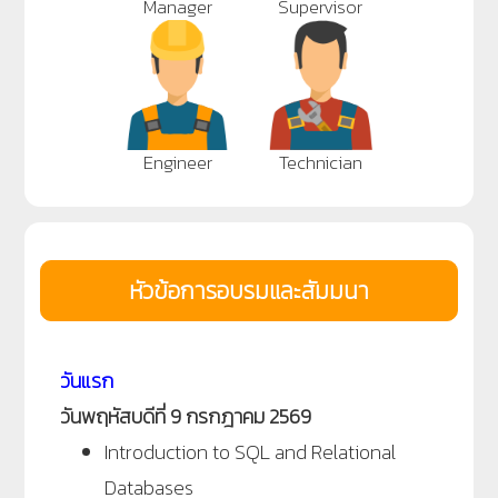
Manager
Supervisor
Engineer
Technician
หัวข้อการอบรมและสัมมนา
วันแรก
วันพฤหัสบดีที่ 9 กรกฎาคม 2569
Introduction to SQL and Relational
Databases