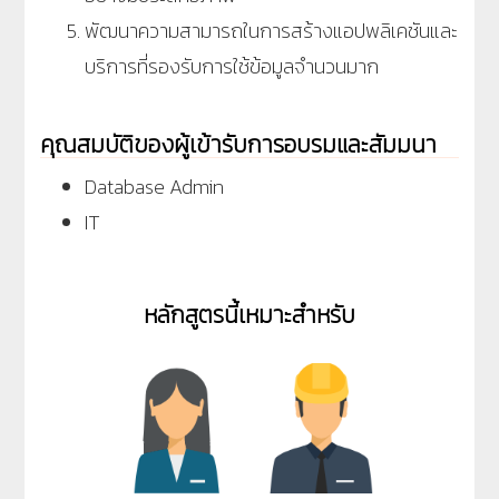
พัฒนาความสามารถในการสร้างแอปพลิเคชันและ
บริการที่รองรับการใช้ข้อมูลจำนวนมาก
คุณสมบัติของผู้เข้ารับการอบรมและสัมมนา
Database Admin
IT
หลักสูตรนี้เหมาะสำหรับ