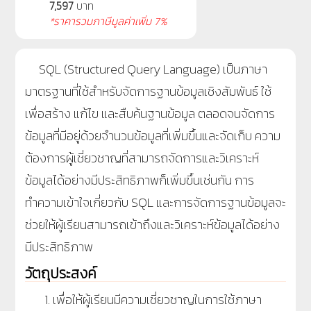
7,597
บาท
*ราคารวมภาษีมูลค่าเพิ่ม 7%
SQL (Structured Query Language) เป็นภาษา
มาตรฐานที่ใช้สำหรับจัดการฐานข้อมูลเชิงสัมพันธ์ ใช้
เพื่อสร้าง แก้ไข และสืบค้นฐานข้อมูล ตลอดจนจัดการ
ข้อมูลที่มีอยู่ด้วยจำนวนข้อมูลที่เพิ่มขึ้นและจัดเก็บ ความ
ต้องการผู้เชี่ยวชาญที่สามารถจัดการและวิเคราะห์
ข้อมูลได้อย่างมีประสิทธิภาพก็เพิ่มขึ้นเช่นกัน การ
ทำความเข้าใจเกี่ยวกับ SQL และการจัดการฐานข้อมูลจะ
ช่วยให้ผู้เรียนสามารถเข้าถึงและวิเคราะห์ข้อมูลได้อย่าง
มีประสิทธิภาพ
วัตถุประสงค์
เพื่อให้ผู้เรียนมีความเชี่ยวชาญในการใช้ภาษา