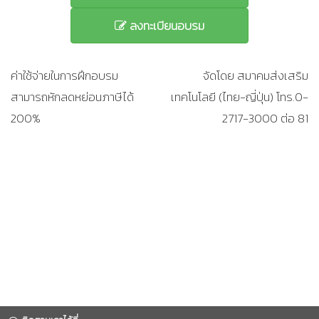
ลงทะเบียนอบรม
ค่าใช้จ่ายในการฝึกอบรม
จัดโดย สมาคมส่งเสริม
สามารถหักลดหย่อนภาษีได้
เทคโนโลยี (ไทย-ญี่ปุ่น) โทร.0-
200%
2717-3000 ต่อ 81