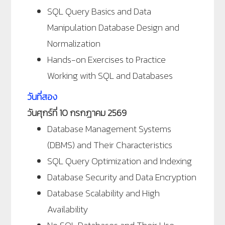
SQL Query Basics and Data
Manipulation Database Design and
Normalization
Hands-on Exercises to Practice
Working with SQL and Databases
วันที่สอง
วันศุกร์ที่ 10 กรกฎาคม 2569
Database Management Systems
(DBMS) and Their Characteristics
SQL Query Optimization and Indexing
Database Security and Data Encryption
Database Scalability and High
Availability