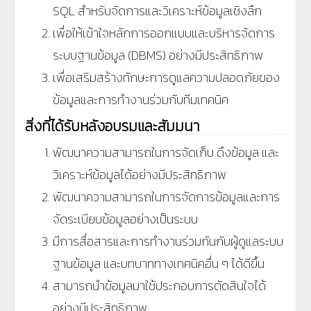
SQL สำหรับจัดการและวิเคราะห์ข้อมูลเชิงลึก
เพื่อให้เข้าใจหลักการออกแบบและบริหารจัดการ
ระบบฐานข้อมูล (DBMS) อย่างมีประสิทธิภาพ
เพื่อเสริมสร้างทักษะการดูแลความปลอดภัยของ
ข้อมูลและการทำงานร่วมกับทีมเทคนิค
สิ่งที่ได้รับหลังอบรมและสัมมนา
พัฒนาความสามารถในการจัดเก็บ ดึงข้อมูล และ
วิเคราะห์ข้อมูลได้อย่างมีประสิทธิภาพ
พัฒนาความสามารถในการจัดการข้อมูลและการ
จัดระเบียบข้อมูลอย่างเป็นระบบ
มีการสื่อสารและการทำงานร่วมกันกับผู้ดูแลระบบ
ฐานข้อมูล และบทบาททางเทคนิคอื่น ๆ ได้ดีขึ้น
สามารถนำข้อมูลมาใช้ประกอบการตัดสินใจได้
อย่างมีประสิทธิภาพ