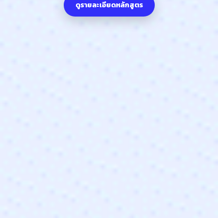
ดูรายละเอียดหลักสูตร