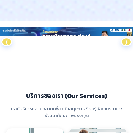
❮
❯
บริการของเรา (Our Services)
เรามีบริการหลากหลายเพื่อสนับสนุนการเรียนรู้ ฝึกอบรม และ
พัฒนาศักยภาพของคุณ