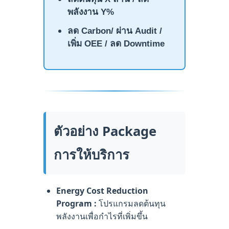
พลังงาน
Y%
ลด
Carbon/
ผ่าน
Audit /
เพิ่ม
OEE /
ลด
Downtime
ตัวอย่าง Package
การให้บริการ
Energy Cost Reduction
Program :
โปรแกรมลดต้นทุน
พลังงานเพื่อกำไรที่เพิ่มขึ้น