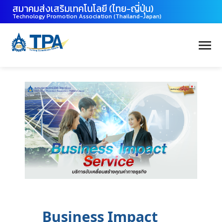
สมาคมส่งเสริมเทคโนโลยี (ไทย-ญี่ปุ่น)
Technology Promotion Association (Thailand-Japan)
Business Impact