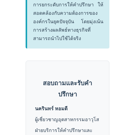
การยกระดับการให้คำปรึกษา ให้
สอดคล้องกับความต้องการของ
องค์กรในยุคปัจจุบัน โดยมุ่งเน้น
การสร้างผลลัพธ์ทางธุรกิจที่
สามารถนำไปใช้ได้จริง
สอบถามและรับคำ
ปรึกษา
นครินทร์ หอมดี
ผู้เชี่ยวชาญอุตสาหกรรมอาวุโส
ฝ่ายบริการให้คำปรึกษาและ