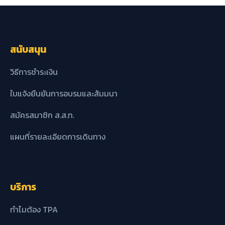
สนับสนุน
วิธีการชำระเงิน
ใบแจ้งยืนยันการอบรมและสัมมนา
สมัครสมาชิก ส.ส.ท.
แผนที่รายละเอียดการเดินทาง
บริการ
ทำไมต้อง TPA