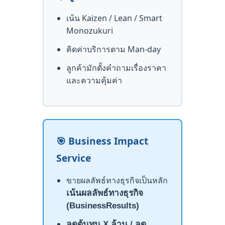
เน้น Kaizen / Lean / Smart
Monozukuri
คิดค่าบริการตาม Man-day
ลูกค้ามักตั้งคำถามเรื่องราคา
และความคุ้มค่า
🎯 Business Impact
Service
ขายผลลัพธ์ทางธุรกิจเป็นหลัก
เน้นผลลัพธ์ทางธุรกิจ
(
BusinessResults)
ลดต้นทุน
X
ล้าน / ลด