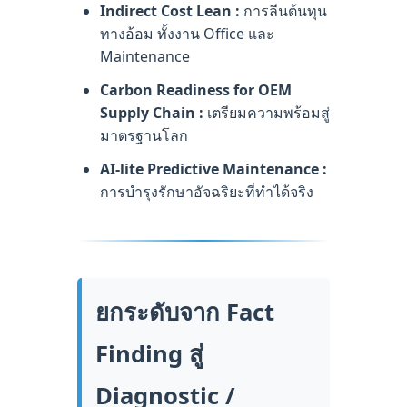
Indirect Cost Lean :
การลีนต้นทุน
ทางอ้อม ทั้งงาน Office และ
Maintenance
Carbon Readiness for OEM
Supply Chain :
เตรียมความพร้อมสู่
มาตรฐานโลก
AI-lite Predictive Maintenance :
การบำรุงรักษาอัจฉริยะที่ทำได้จริง
ยกระดับจาก Fact
Finding สู่
Diagnostic /