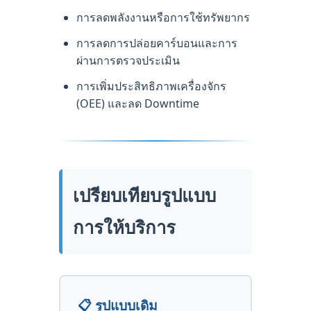
การลดพลังงานหรือการใช้ทรัพยากร
การลดการปล่อยคาร์บอนและการ
ผ่านการตรวจประเมิน
การเพิ่มประสิทธิภาพเครื่องจักร
(OEE) และลด Downtime
เปรียบเทียบรูปแบบ
การให้บริการ
📋 รูปแบบเดิม