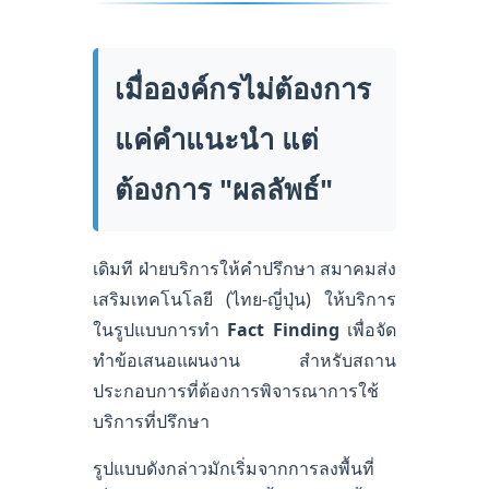
เมื่อองค์กรไม่ต้องการ
แค่คำแนะนำ แต่
ต้องการ "ผลลัพธ์"
เดิมที ฝ่ายบริการให้คำปรึกษา สมาคมส่ง
เสริมเทคโนโลยี (ไทย-ญี่ปุ่น) ให้บริการ
ในรูปแบบการทำ
Fact Finding
เพื่อจัด
ทำข้อเสนอแผนงาน สำหรับสถาน
ประกอบการที่ต้องการพิจารณาการใช้
บริการที่ปรึกษา
รูปแบบดังกล่าวมักเริ่มจากการลงพื้นที่