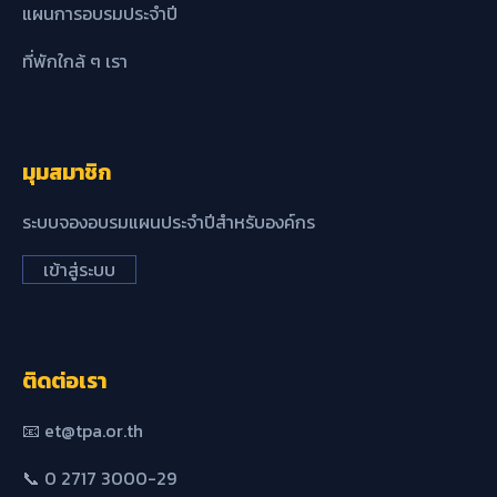
แผนการอบรมประจำปี
ที่พักใกล้ ๆ เรา
มุมสมาชิก
ระบบจองอบรมแผนประจำปีสำหรับองค์กร
เข้าสู่ระบบ
ติดต่อเรา
📧 et@tpa.or.th
📞 0 2717 3000-29