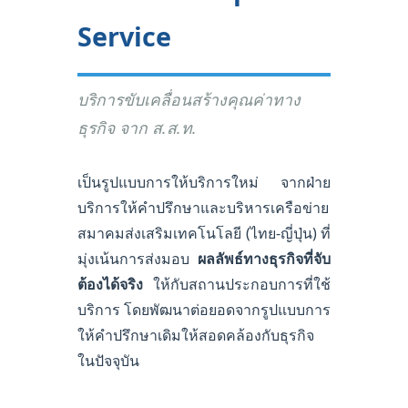
Service
บริการขับเคลื่อนสร้างคุณค่าทาง
ธุรกิจ จาก ส.ส.ท.
เป็นรูปแบบการให้บริการใหม่ จากฝ่าย
บริการให้คำปรึกษาและบริหารเครือข่าย
สมาคมส่งเสริมเทคโนโลยี (ไทย-ญี่ปุ่น) ที่
มุ่งเน้นการส่งมอบ
ผลลัพธ์ทางธุรกิจที่จับ
ต้องได้จริง
ให้กับสถานประกอบการที่ใช้
บริการ โดยพัฒนาต่อยอดจากรูปแบบการ
ให้คำปรึกษาเดิมให้สอดคล้องกับธุรกิจ
ในปัจจุบัน