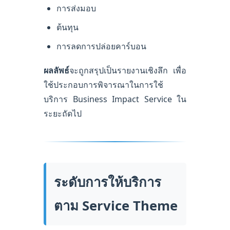
การส่งมอบ
ต้นทุน
การลดการปล่อยคาร์บอน
ผลลัพธ์
จะถูกสรุปเป็นรายงานเชิงลึก เพื่อ
ใช้ประกอบการพิจารณาในการใช้
บริการ Business Impact Service ใน
ระยะถัดไป
ระดับการให้บริการ
ตาม Service Theme