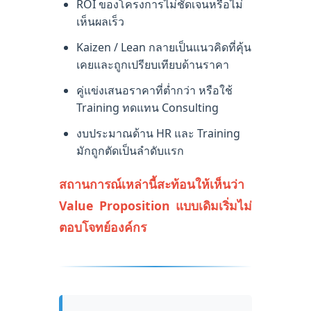
ROI ของโครงการไม่ชัดเจนหรือไม่
เห็นผลเร็ว
Kaizen / Lean กลายเป็นแนวคิดที่คุ้น
เคยและถูกเปรียบเทียบด้านราคา
คู่แข่งเสนอราคาที่ต่ำกว่า หรือใช้
Training ทดแทน Consulting
งบประมาณด้าน HR และ Training
มักถูกตัดเป็นลำดับแรก
สถานการณ์เหล่านี้สะท้อนให้เห็นว่า
Value Proposition แบบเดิมเริ่มไม่
ตอบโจทย์องค์กร