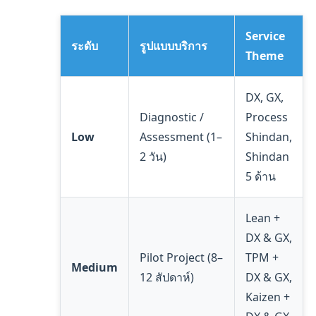
Service
ระดับ
รูปแบบบริการ
Theme
DX, GX,
Diagnostic /
Process
Low
Assessment (1–
Shindan,
2 วัน)
Shindan
5 ด้าน
Lean +
DX & GX,
Pilot Project (8–
TPM +
Medium
12 สัปดาห์)
DX & GX,
Kaizen +