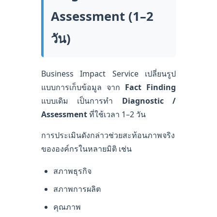
Assessment (1–2
วัน)
Business Impact Service เปลี่ยนรูป
แบบการเก็บข้อมูล จาก
Fact Finding
แบบเดิม เป็นการทำ
Diagnostic /
Assessment
ที่ใช้เวลา 1–2 วัน
การประเมินดังกล่าวช่วยสะท้อนภาพจริง
ขององค์กรในหลายมิติ เช่น
สภาพธุรกิจ
สภาพการผลิต
คุณภาพ