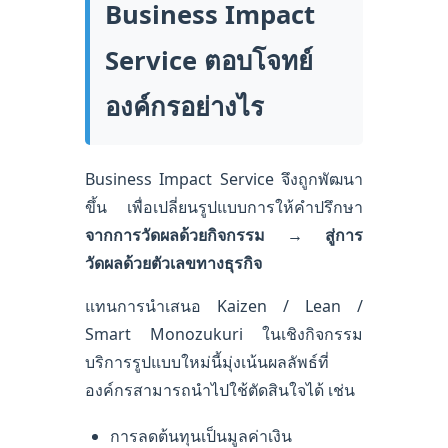
Business Impact
Service ตอบโจทย์
องค์กรอย่างไร
Business Impact Service จึงถูกพัฒนา
ขึ้น เพื่อเปลี่ยนรูปแบบการให้คำปรึกษา
จากการวัดผลด้วยกิจกรรม → สู่การ
วัดผลด้วยตัวเลขทางธุรกิจ
แทนการนำเสนอ Kaizen / Lean /
Smart Monozukuri ในเชิงกิจกรรม
บริการรูปแบบใหม่นี้มุ่งเน้นผลลัพธ์ที่
องค์กรสามารถนำไปใช้ตัดสินใจได้ เช่น
การลดต้นทุนเป็นมูลค่าเงิน