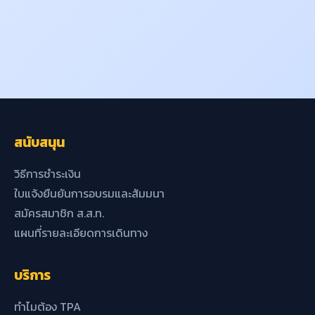
สนับสนุน
วิธีการชำระเงิน
ใบแจ้งยืนยันการอบรมและสัมมนา
สมัครสมาชิก ส.ส.ท.
แผนที่รายละเอียดการเดินทาง
บริการ
ทำไมต้อง TPA