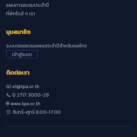
แผนการอบรมประจำปี
ที่พักใกล้ ๆ เรา
มุมสมาชิก
ระบบจองอบรมแผนประจำปีสำหรับองค์กร
เข้าสู่ระบบ
ติดต่อเรา
📧 et@tpa.or.th
📞 0 2717 3000-29
🌐 www.tpa.or.th
⏰ จันทร์-ศุกร์ 8:00-17:00