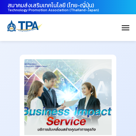
สมาคมส่งเสริมเทคโนโลยี (ไทย-ญี่ปุ่น)
Technology Promotion Association (Thailand-Japan)