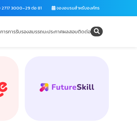
 2717 3000–29 ต่อ 81
จองอบรมสำหรับองค์กร
ิการ
การรับรองสมรรถนะ
ประกาศผลสอบ
ติดต่อ