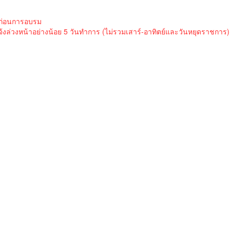
าก่อนการอบรม
จ้งล่วงหน้าอย่างน้อย 5 วันทำการ (ไม่รวมเสาร์-อาทิตย์และวันหยุดราชการ)