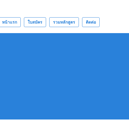
หน้าแรก
ใบสมัคร
รวมหลักสูตร
ติดต่อ