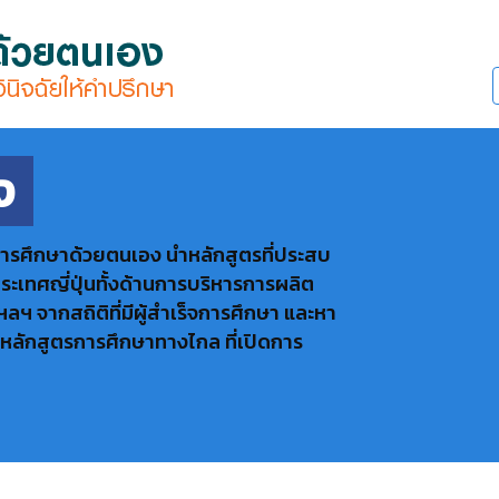
ง
การศึกษาด้วยตนเอง นำหลักสูตรที่ประสบ
ะเทศญี่ปุ่นทั้งด้านการบริหารการผลิต
จากสถิติที่มีผู้สำเร็จการศึกษา และหา
นหลักสูตรการศึกษาทางไกล ที่เปิดการ