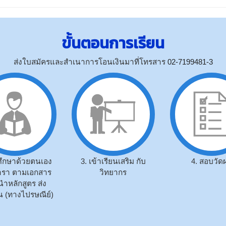
ขั้นตอนการเรียน
ส่งใบสมัครและสำเนาการโอนเงินมาที่โทรสาร
02-7199481-3
่มศึกษาด้วยตนเอง
3. เข้าเรียนเสริม กับ
4. สอบวัด
รา ตามเอกสาร
วิทยากร
ำหลักสูตร ส่ง
 (ทางไปรษณีย์)