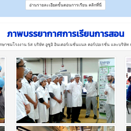
อ่านรายละเอียดขั้นตอนการเรียน คลิกที่นี่
ภาพบรรยากาศการเรียนการสอน
ชมโรงงาน 5ส บริษัท อูซูอิ อินเตอร์เนชั่นแนล คอร์ปอเรชั่น และบริษัท 