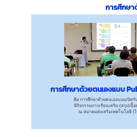
การศึกษาด
การศึกษาด้วยตนเองแบบ Pub
คือ การศึกษาด้วยตนเองแบบเปิดรับ
มีกิจกรรมการเรียนเสริม (สรุปเนื้
ณ สมาคมส่งเสริมเทคโนโลยี (ไทย