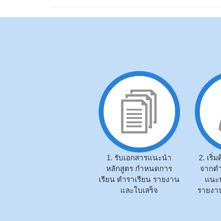
1. รับเอกสารแนะนำ
2. เริ
หลักสูตร กำหนดการ
จากตำ
เรียน ตำราเรียน รายงาน
แนะน
และใบเสร็จ
รายงาน