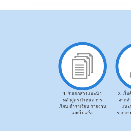
1. รับเอกสารแนะนำ
2. เริ
หลักสูตร กำหนดการ
จากตำ
เรียน ตำราเรียน รายงาน
แนะน
และใบเสร็จ
รายงาน