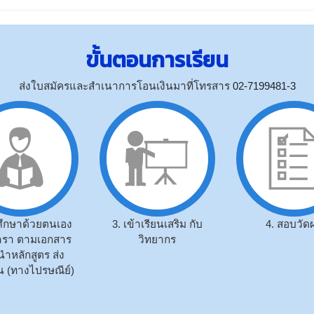
ขั้นตอนการเรียน
ส่งใบสมัครและสำเนาการโอนเงินมาที่โทรสาร
02-7199481-3
่มศึกษาด้วยตนเอง
3. เข้าเรียนเสริม กับ
4. สอบวัด
รา ตามเอกสาร
วิทยากร
ำหลักสูตร ส่ง
 (ทางไปรษณีย์)