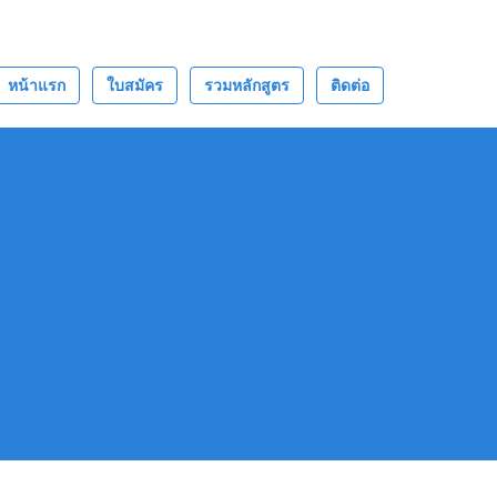
หน้าแรก
ใบสมัคร
รวมหลักสูตร
ติดต่อ