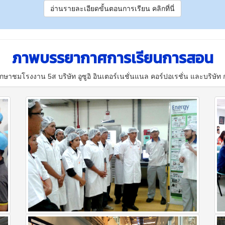
อ่านรายละเอียดขั้นตอนการเรียน คลิกที่นี่
ภาพบรรยากาศการเรียนการสอน
ชมโรงงาน 5ส บริษัท อูซูอิ อินเตอร์เนชั่นแนล คอร์ปอเรชั่น และบริษัท 