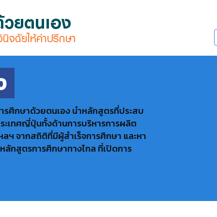
ง
การศึกษาด้วยตนเอง นำหลักสูตรที่ประสบ
ะเทศญี่ปุ่นทั้งด้านการบริหารการผลิต
จากสถิติที่มีผู้สำเร็จการศึกษา และหา
นหลักสูตรการศึกษาทางไกล ที่เปิดการ