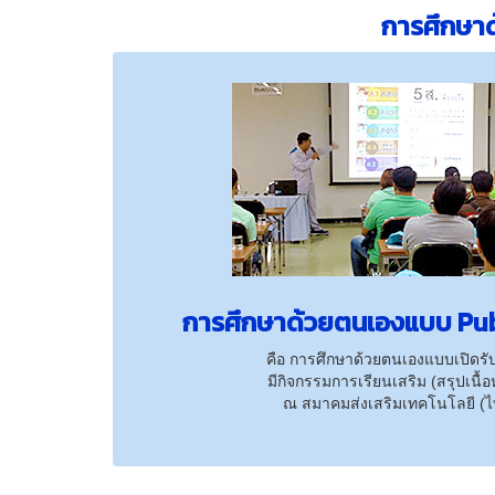
การศึกษาด
การศึกษาด้วยตนเองแบบ Pub
คือ การศึกษาด้วยตนเองแบบเปิดรับ
มีกิจกรรมการเรียนเสริม (สรุปเนื้
ณ สมาคมส่งเสริมเทคโนโลยี (ไทย