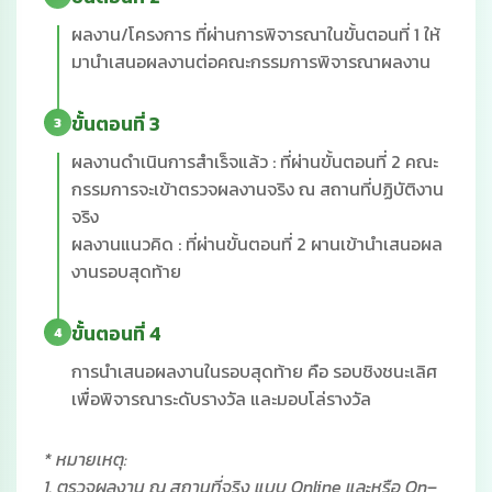
ผลงาน/โครงการ ที่ผ่านการพิจารณาในขั้นตอนที่ 1 ให้
มานำเสนอผลงานต่อคณะกรรมการพิจารณาผลงาน
ขั้นตอนที่ 3
3
ผลงานดำเนินการสำเร็จแล้ว : ที่ผ่านขั้นตอนที่ 2 คณะ
กรรมการจะเข้าตรวจผลงานจริง ณ สถานที่ปฏิบัติงาน
จริง
ผลงานแนวคิด : ที่ผ่านขั้นตอนที่ 2 ผานเข้านำเสนอผล
งานรอบสุดท้าย
ขั้นตอนที่ 4
4
การนำเสนอผลงานในรอบสุดท้าย คือ รอบชิงชนะเลิศ
เพื่อพิจารณาระดับรางวัล และมอบโล่รางวัล
* หมายเหตุ:
1. ตรวจผลงาน ณ สถานที่จริง แบบ Online และหรือ On–