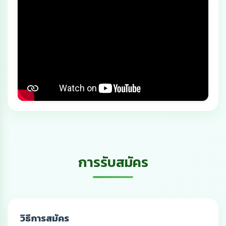
การรับสมัคร
วิธีการสมัคร