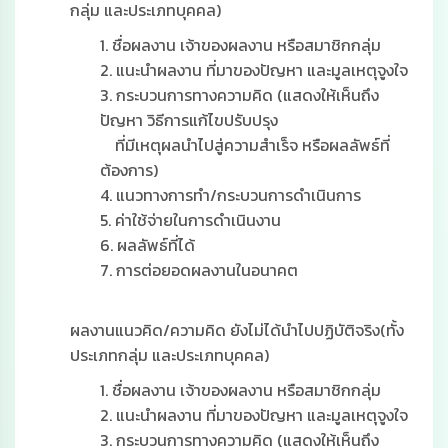
กลุ่ม และประเภทบุคคล)
1. ชื่อผลงาน เจ้าของผลงาน หรือสมาชิกกลุ่ม
2. แนะนำผลงาน ที่มาของปัญหา และมูลเหตุจูงใจ
3. กระบวนการทางความคิด (แสดงให้เห็นถึง
ปัญหา วิธีการแก้ไขปรับปรุง
ที่มีเหตุผลนำไปสู่ความสำเร็จ หรือผลลัพธ์ที่
ต้องการ)
4. แนวทางการทำ/กระบวนการดำเนินการ
5. ค่าใช้จ่ายในการดำเนินงาน
6. ผลลัพธ์ที่ได้
7. การต่อยอดผลงานในอนาคต
ผลงานแนวคิด/ความคิด ยังไม่ได้นำไปปฏิบัติจริง(ทั้ง
ประเภทกลุ่ม และประเภทบุคคล)
1. ชื่อผลงาน เจ้าของผลงาน หรือสมาชิกกลุ่ม
2. แนะนำผลงาน ที่มาของปัญหา และมูลเหตุจูงใจ
3. กระบวนการทางความคิด (แสดงให้เห็นถึง