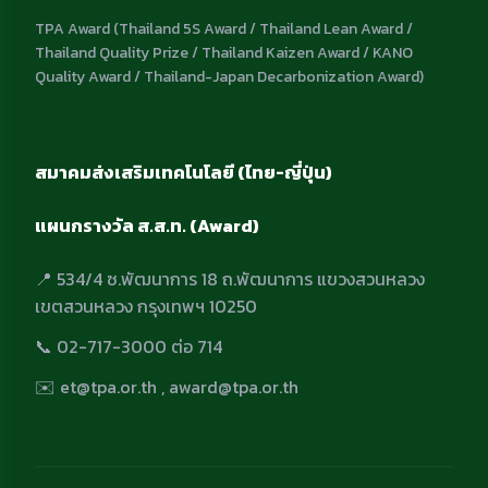
TPA Award (Thailand 5S Award / Thailand Lean Award /
Thailand Quality Prize / Thailand Kaizen Award / KANO
Quality Award / Thailand-Japan Decarbonization Award)
สมาคมส่งเสริมเทคโนโลยี (ไทย-ญี่ปุ่น)
แผนกรางวัล ส.ส.ท. (Award)
📍 534/4 ซ.พัฒนาการ 18 ถ.พัฒนาการ แขวงสวนหลวง
เขตสวนหลวง กรุงเทพฯ 10250
📞 02-717-3000 ต่อ 714
✉️ et@tpa.or.th , award@tpa.or.th