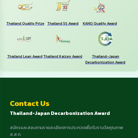
Thailand Quality Prize
Thailand 5S Award
KANO Quality Award
Thailand Lean Award
Thailand Kaizen Award
Thailand-Japan
Decarbonization Award
Contact Us
Thailand-Japan Decarbonization Award
สมัครและสอบถามรายละเอียดการประกวดเพื่อรับรางวัลคุณภาพ
ส.ส.ท.