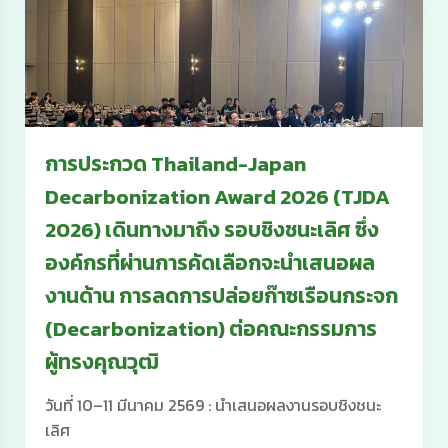
การประกวด Thailand-Japan
Decarbonization Award 2026 (TJDA
2026) เดินทางมาถึง รอบชิงชนะเลิศ ซึ่ง
องค์กรที่ผ่านการคัดเลือกจะนำเสนอผล
งานด้าน การลดการปล่อยก๊าซเรือนกระจก
(Decarbonization) ต่อคณะกรรมการ
ผู้ทรงคุณวุฒิ
วันที่ 10–11 มีนาคม 2569 : นำเสนอผลงานรอบชิงชนะ
เลิศ