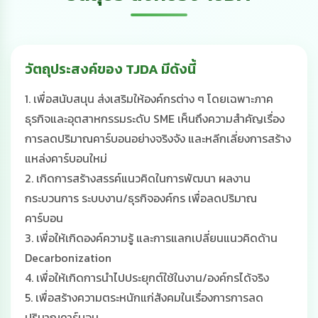
วัตถุประสงค์ของ TJDA มีดังนี้
1. เพื่อสนับสนุน ส่งเสริมให้องค์กรต่าง ๆ โดยเฉพาะภาค
ธุรกิจและอุตสาหกรรมระดับ SME เห็นถึงความสําคัญเรื่อง
การลดปริมาณคาร์บอนอย่างจริงจัง และหลีกเลี่ยงการสร้าง
แหล่งคาร์บอนใหม่
2. เกิดการสร้างสรรค์แนวคิดในการพัฒนา ผลงาน
กระบวนการ ระบบงาน/ธุรกิจองค์กร เพื่อลดปริมาณ
คาร์บอน
3. เพื่อให้เกิดองค์ความรู้ และการแลกเปลี่ยนแนวคิดด้าน
Decarbonization
4. เพื่อให้เกิดการนําไปประยุกต์ใช้ในงาน/องค์กรได้จริง
5. เพื่อสร้างความตระหนักแก่สังคมในเรื่องการการลด
ปริมาณคาร์บอน