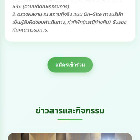
Site (ตามมติคณะกรรมการ)
2. ตรวจผลงาน ณ สถานที่จริง แบบ On–Site ทางบริษัท
เป็นผู้รับผิดชอบค่าเดินทาง, ค่าที่พัก(กรณีค้างคืน), รับรอง
ทีมคณะกรรมการ.
สมัครเข้าร่วม
ข่าวสารและกิจกรรม