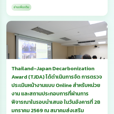
อ่านเพิ่มเติม
Thailand–Japan Decarbonization
Award (TJDA) ได้ดำเนินการจัด การตรวจ
ประเมินหน้างานแบบ Online สำหรับหน่วย
งาน และสถานประกอบการที่ผ่านการ
พิจารณาในรอบนำเสนอ ในวันอังคารที่ 28
มกราคม 2569 ณ สมาคมส่งเสริม