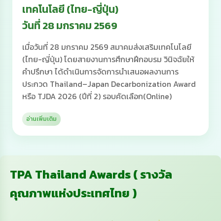
เทคโนโลยี (ไทย-ญี่ปุ่น)
วันที่ 28 มกราคม 2569
เมื่อวันที่ 28 มกราคม 2569 สมาคมส่งเสริมเทคโนโลยี
(ไทย-ญี่ปุ่น) โดยสายงานการศึกษาฝึกอบรม วินิจฉัยให้
คำปรึกษา ได้ดำเนินการจัดการนำเสนอผลงานการ
ประกวด Thailand–Japan Decarbonization Award
หรือ TJDA 2026 (ปีที่ 2) รอบคัดเลือก(Online)
อ่านเพิ่มเติม
TPA Thailand Awards ( รางวัล
คุณภาพแห่งประเทศไทย )