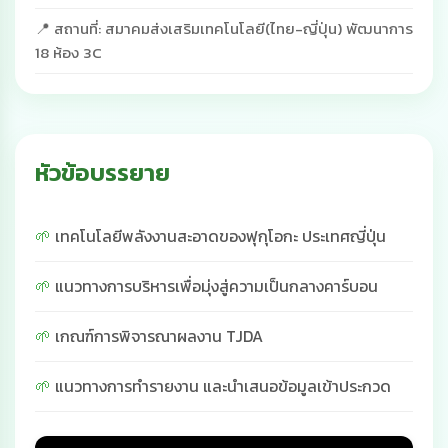
📍 สถานที่: สมาคมส่งเสริมเทคโนโลยี(ไทย-ญี่ปุ่น) พัฒนาการ
18 ห้อง 3C
หัวข้อบรรยาย
เทคโนโลยีพลังงานสะอาดของฟุกุโอกะ ประเทศญี่ปุ่น
แนวทางการบริหารเพื่อมุ่งสู่ความเป็นกลางคาร์บอน
เกณฑ์การพิจารณาผลงาน TJDA
แนวทางการทำรายงาน และนำเสนอข้อมูลเข้าประกวด