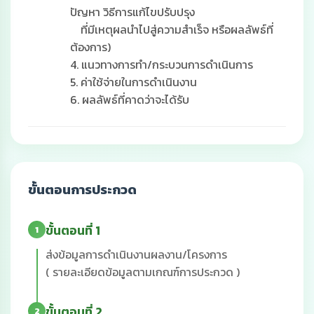
ปัญหา วิธีการแก้ไขปรับปรุง
ที่มีเหตุผลนำไปสู่ความสำเร็จ หรือผลลัพธ์ที่
ต้องการ)
4. แนวทางการทำ/กระบวนการดำเนินการ
5. ค่าใช้จ่ายในการดำเนินงาน
6. ผลลัพธ์ที่คาดว่าจะได้รับ
ขั้นตอนการประกวด
ขั้นตอนที่ 1
1
ส่งข้อมูลการดำเนินงานผลงาน/โครงการ
( รายละเอียดข้อมูลตามเกณฑ์การประกวด )
ขั้นตอนที่ 2
2