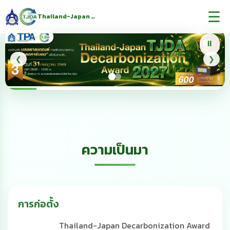
☰
Thailand-Japan Decarbonization Award
⏸
❮
❯
ความเป็นมา
การก่อตั้ง
Thailand-Japan Decarbonization Award