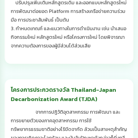
ปรับปรุงเพิ่มเติมหลักสูตรเดิม และออกแบบหลักสูตรใหม่
การพัฒนาต่อยอด Platform การสร้างเครือข่ายความร่วม
มือ การประชาสัมพันธ์ เป็นต้น
3. กำหนดเกณฑ์ และแนวทางในการดำเนินงาน เช่น นำเสนอ
กิจกรรมใหม่ หลักสูตรใหม่ หรือโครงการใหม่ โดยพิจารณา
จากความต้องการของผู้มีส่วนได้ส่วนเสีย
โครงการประกวดรางวัล Thailand-Japan
Decarbonization Award (TJDA)
จากการปฏิวัติอุตสาหกรรม การพัฒนา และ
การขยายตัวของภาคอุตสาหกรรม การใช้
ทรัพยากรธรรมชาติอย่างไร้ขีดจากัด ล้วนเป็นสาเหตุสําคัญ
ของการเกิดภาวะโลกร้อน และนับวันปัญหาดังกล่าวก็ยิ่งทวี