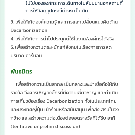
ไม่ใช่ขององค์กร การเดินทางไปสัมมนานอกสถานที่
การใช้วัสดุอุปกรณ์ต่างๆ เป็นต้น
3. เพื่อให้เกิดองค์ความรู้ และการแลกเปลี่ยนแนวคิดด้าน
Decarbonization
4. เพื่อให้เกิดการนําไปประยุกต์ใช้ในงาน/องค์กรได้จริง
5. เพื่อสร้างความตระหนักแก่สังคมในเรื่องการการลด
ปริมาณคาร์บอน
พันธมิตร
เพื่อสร้างความเป็นสากล เป็นกลางและน่าเชื่อถือให้กับ
รางวัล จึงควรเชิญองค์กรที่มีความเชี่ยวชาญ และดำเนิน
การเกี่ยวข้องเรื่อง Decarbonization ทั้งในประเทศไทย
และประเทศญี่ปุ่น เข้าร่วมหรือสนับสนุน เพื่อส่งเสริมในวง
กว้าง และสร้างความต่อเนื่องต่อยอดรางวัลที่ได้รับ อาทิ
(tentative or prelim discussion)