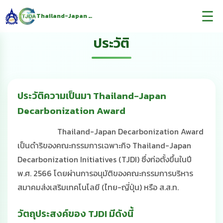
☰
Thailand-Japan Decarbonization Award
ประวัติ
ประวัติความเป็นมา Thailand-Japan
Decarbonization Award
Thailand-Japan Decarbonization Award
เป็นดำริของคณะกรรมการเฉพาะกิจ Thailand-Japan
Decarbonization Initiatives (TJDI) ซึ่งก่อตั้งขึ้นในปี
พ.ศ. 2566 โดยผ่านการอนุมัติของคณะกรรมการบริหาร
สมาคมส่งเสริมเทคโนโลยี (ไทย-ญี่ปุ่น) หรือ ส.ส.ท.
วัตถุประสงค์ของ TJDI มีดังนี้