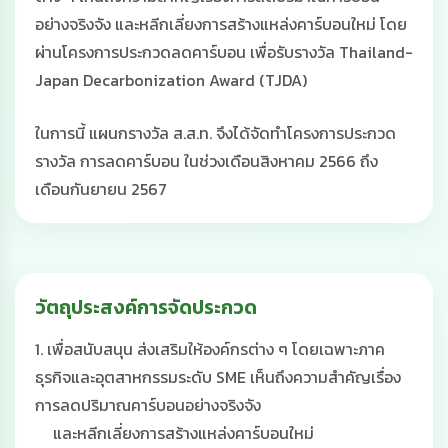
อย่างจริงจัง และหลีกเลี่ยงการสร้างแหล่งคาร์บอนใหม่ โดย
ผ่านโครงการประกวดลดคาร์บอน เพื่อรับรางวัล Thailand-
Japan Decarbonization Award (TJDA)
ในการนี้ แผนกรางวัล ส.ส.ท. จึงได้จัดทําโครงการประกวด
รางวัล การลดคาร์บอน ในช่วงเดือนสิงหาคม 2566 ถึง
เดือนกันยายน 2567
วัตถุประสงค์การจัดประกวด
1. เพื่อสนับสนุน ส่งเสริมให้องค์กรต่าง ๆ โดยเฉพาะภาค
ธุรกิจและอุตสาหกรรมระดับ SME เห็นถึงความสําคัญเรื่อง
การลดปริมาณคาร์บอนอย่างจริงจัง
และหลีกเลี่ยงการสร้างแหล่งคาร์บอนใหม่