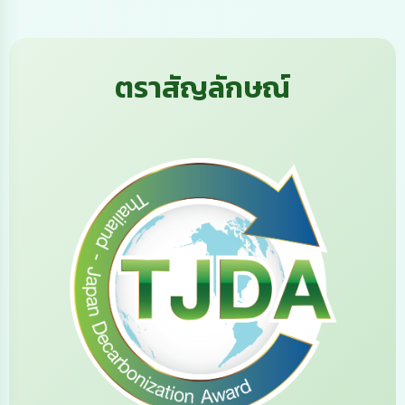
ตราสัญลักษณ์