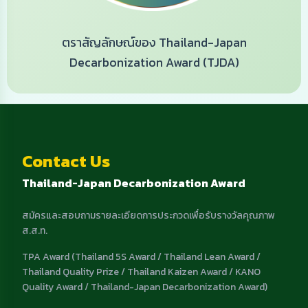
ตราสัญลักษณ์ของ Thailand-Japan
Decarbonization Award (TJDA)
Contact Us
Thailand-Japan Decarbonization Award
สมัครและสอบถามรายละเอียดการประกวดเพื่อรับรางวัลคุณภาพ
ส.ส.ท.
TPA Award (Thailand 5S Award / Thailand Lean Award /
Thailand Quality Prize / Thailand Kaizen Award / KANO
Quality Award / Thailand-Japan Decarbonization Award)