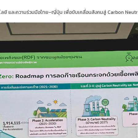
ยี และความร่วมมือไทย–ญี่ปุ่น เพื่อขับเคลื่อนสังคมสู่ Carbon Neut