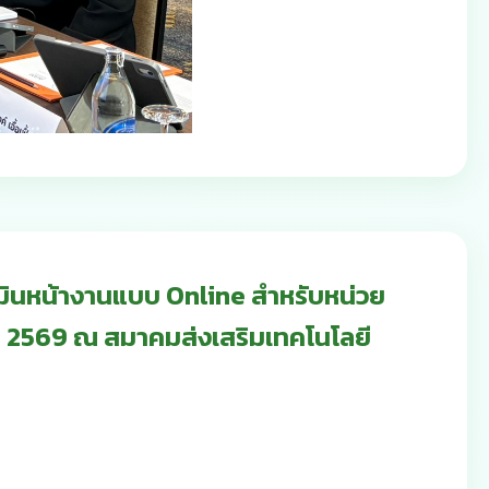
ินหน้างานแบบ Online สำหรับหน่วย
 2569 ณ สมาคมส่งเสริมเทคโนโลยี