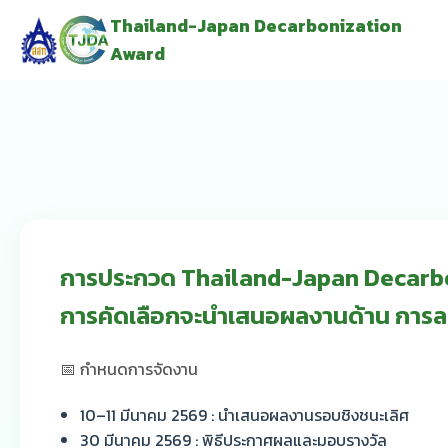
Thailand-Japan Decarbonization
Award
การประกวด Thailand-Japan Decarboni
การคัดเลือกจะนำเสนอผลงานด้าน การล
📅 กำหนดการจัดงาน
10–11 มีนาคม 2569 : นำเสนอผลงานรอบชิงชนะเลิศ
30 มีนาคม 2569 : พิธีประกาศผลและมอบรางวัล