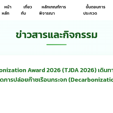
หน้า
เกี่ยว
หลักเกณฑ์การ
ขั้นตอนการ
หลัก
กับ
พิจารณา
ประกวด
ข่าวสารและกิจกรรม
zation Award 2026 (TJDA 2026) เดินทางมาถ
ดการปล่อยก๊าซเรือนกระจก (Decarbonizatio