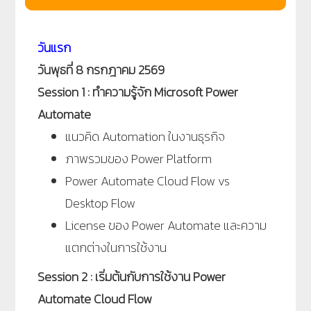
วันแรก
วันพุธที่ 8 กรกฎาคม 2569
Session 1 : ทำความรู้จัก Microsoft Power
Automate
แนวคิด Automation ในงานธุรกิจ
ภาพรวมของ Power Platform
Power Automate Cloud Flow vs
Desktop Flow
License ของ Power Automate และความ
แตกต่างในการใช้งาน
Session 2 : เริ่มต้นกับการใช้งาน Power
Automate Cloud Flow