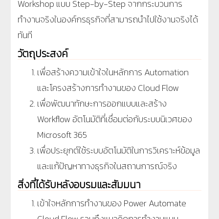
Workshop
แบบ
Step-by-Step
จากกระบวนการ
ทำงานจริงในองค์กรธุรกิจที่สามารถนำไปใช้งานจริงได้
ทันที
วัตถุประสงค์
เพื่อสร้างความเข้าใจในหลักการ Automation
และโครงสร้างการทำงานของ Cloud Flow
เพื่อพัฒนาทักษะการออกแบบและสร้าง
Workflow อัตโนมัติที่เชื่อมต่อกับระบบนิเวศของ
Microsoft 365
เพื่อประยุกต์ใช้ระบบอัตโนมัติในการวิเคราะห์ข้อมูล
และแก้ปัญหาทางธุรกิจในสถานการณ์จริง
สิ่งที่ได้รับหลังอบรมและสัมมนา
เข้าใจหลักการทำงานของ Power Automate
Cloud Flow รวมถึงแนวคิดการทำงานแบบ