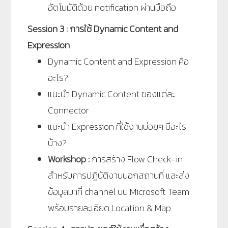
อัตโนมัติด้วย notification ผ่านมือถือ
Session 3 : การใช้ Dynamic Content and
Expression
Dynamic Content and Expression คือ
อะไร?
แนะนำ Dynamic Content ของแต่ละ
Connector
แนะนำ Expression ที่ใช้งานบ่อยๆ มีอะไร
บ้าง?
Workshop :
การสร้าง Flow Check-in
สำหรับการปฏิบัติงานนอกสถานที่ และส่ง
ข้อมูลมาที่ channel บน Microsoft Team
พร้อมรายละเอียด Location & Map