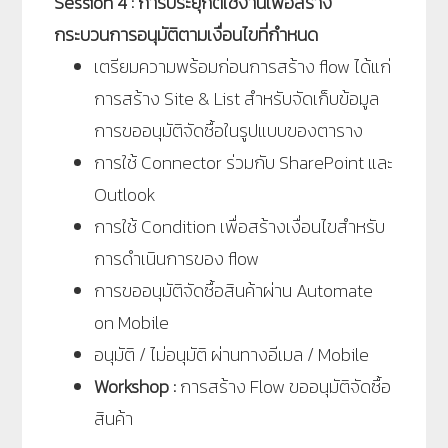
Session 4 : การประยุกต์ใช้งานเพื่อสร้าง
กระบวนการอนุมัติตามเงื่อนไขที่กำหนด
เตรียมความพร้อมก่อนการสร้าง flow ได้แก่
การสร้าง Site & List สำหรับจัดเก็บข้อมูล
การขออนุมัติจัดซื้อในรูปแบบของตาราง
การใช้ Connector ร่วมกับ SharePoint และ
Outlook
การใช้ Condition เพื่อสร้างเงื่อนไขสำหรับ
การดำเนินการของ flow
การขออนุมัติจัดซื้อสินค้าผ่าน Automate
on Mobile
อนุมัติ / ไม่อนุมัติ ผ่านทางอีเมล / Mobile
Workshop :
การสร้าง Flow ขออนุมัติจัดซื้อ
สินค้า