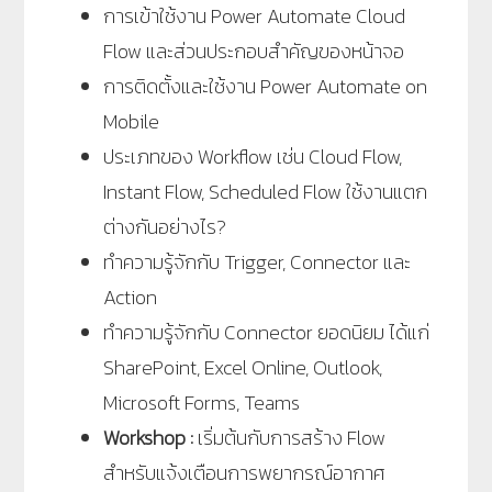
การเข้าใช้งาน Power Automate Cloud
Flow และส่วนประกอบสำคัญของหน้าจอ
การติดตั้งและใช้งาน Power Automate on
Mobile
ประเภทของ Workflow เช่น Cloud Flow,
Instant Flow, Scheduled Flow ใช้งานแตก
ต่างกันอย่างไร?
ทำความรู้จักกับ Trigger, Connector และ
Action
ทำความรู้จักกับ Connector ยอดนิยม ได้แก่
SharePoint, Excel Online, Outlook,
Microsoft Forms, Teams
Workshop :
เริ่มต้นกับการสร้าง Flow
สำหรับแจ้งเตือนการพยากรณ์อากาศ