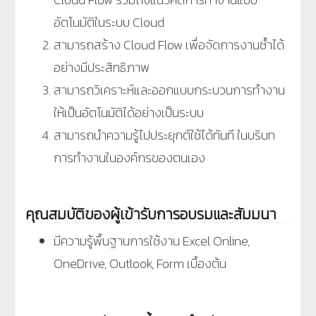
อัตโนมัติในระบบ Cloud
สามารถสร้าง Cloud Flow เพื่อจัดการงานซ้ำได้
อย่างมีประสิทธิภาพ
สามารถวิเคราะห์และออกแบบกระบวนการทำงาน
ให้เป็นอัตโนมัติได้อย่างเป็นระบบ
สามารถนำความรู้ไปประยุกต์ใช้ได้ทันที ในบริบท
การทำงานในองค์กรของตนเอง
คุณสมบัติของผู้เข้ารับการอบรมและสัมมนา
มีความรู้พื้นฐานการใช้งาน Excel Online,
OneDrive, Outlook, Form เบื้องต้น