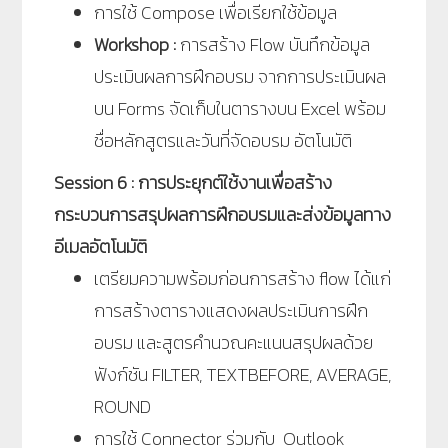
การใช้ Compose เพื่อเรียกใช้ข้อมูล
Workshop :
การสร้าง Flow บันทึกข้อมูล
ประเมินผลการฝึกอบรม จากการประเมินผล
บน Forms จัดเก็บในตารางบน Excel พร้อม
ชื่อหลักสูตรและวันที่จัดอบรม อัตโนมัติ
Session 6 : การประยุกต์ใช้งานเพื่อสร้าง
กระบวนการสรุปผลการฝึกอบรมและส่งข้อมูลทาง
อีเมลอัตโนมัติ
เตรียมความพร้อมก่อนการสร้าง flow ได้แก่
การสร้างตารางแสดงผลประเมินการฝึก
อบรม และสูตรคำนวณคะแนนสรุปผลด้วย
ฟังก์ชัน FILTER, TEXTBEFORE, AVERAGE,
ROUND
การใช้ Connector ร่วมกับ Outlook