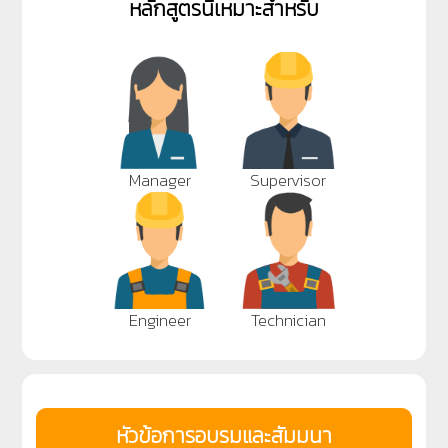
หลักสูตรนี้เหมาะสำหรับ
Manager
Supervisor
Engineer
Technician
หัวข้อการอบรมและสัมมนา