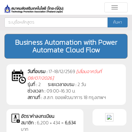
Toggle
navigati
ค้นหา
Business Automation with Power
Automate Cloud Flow
วันที่อบรม :
17-18/12/2569
[
เลื่อนจากวันที่
08/07/2026]
รุ่นที่ :
2
ระยะเวลาอบรม :
2 วัน
ช่วงเวลา :
09:00-16:30 น.
สถานที่ :
ส.ส.ท. ซอยพัฒนาการ 18 กรุงเทพฯ
อัตราค่าลงทะเบียน
สมาชิก :
6,200 + 434 =
6,634
บาท