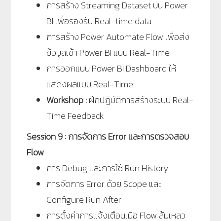
การสร้าง Streaming Dataset บน Power
BI เพื่อรองรับ Real-time data
การสร้าง Power Automate Flow เพื่อส่ง
ข้อมูลเข้า Power BI แบบ Real-Time
การออกแบบ Power BI Dashboard ให้
แสดงผลแบบ Real-Time
Workshop :
ฝึกปฏิบัติการสร้างระบบ Real-
Time Feedback
Session 9 : การจัดการ Error และการตรวจสอบ
Flow
การ Debug และการใช้ Run History
การจัดการ Error ด้วย Scope และ
Configure Run After
การตั้งค่าการแจ้งเตือนเมื่อ Flow ล้มเหลว