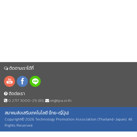
ติดตามเราได้ที่
ติดต่อเรา
0 2717 3000-29 (81)
,
et@tpa.or.th
สมาคมส่งเสริมเทคโนโลยี (ไทย-ญี่ปุ่น)
Copyright© 2026 Technology Promotion Association (Thailand-Japan). All
Rights Reserved.