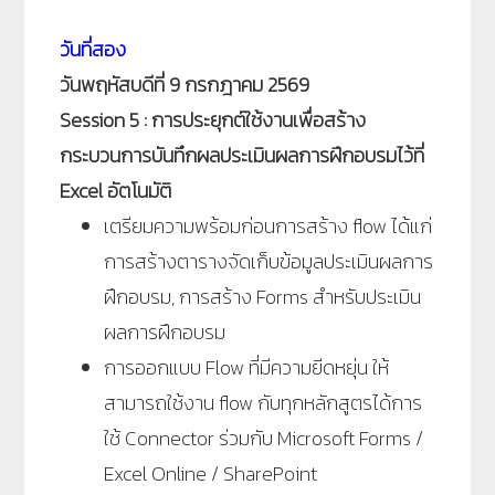
วันที่สอง
วันพฤหัสบดีที่ 9 กรกฎาคม 2569
Session 5 : การประยุกต์ใช้งานเพื่อสร้าง
กระบวนการบันทึกผลประเมินผลการฝึกอบรมไว้ที่
Excel อัตโนมัติ
เตรียมความพร้อมก่อนการสร้าง flow ได้แก่
การสร้างตารางจัดเก็บข้อมูลประเมินผลการ
ฝึกอบรม, การสร้าง Forms สำหรับประเมิน
ผลการฝึกอบรม
การออกแบบ Flow ที่มีความยีดหยุ่น ให้
สามารถใช้งาน flow กับทุกหลักสูตรได้การ
ใช้ Connector ร่วมกับ Microsoft Forms /
Excel Online / SharePoint