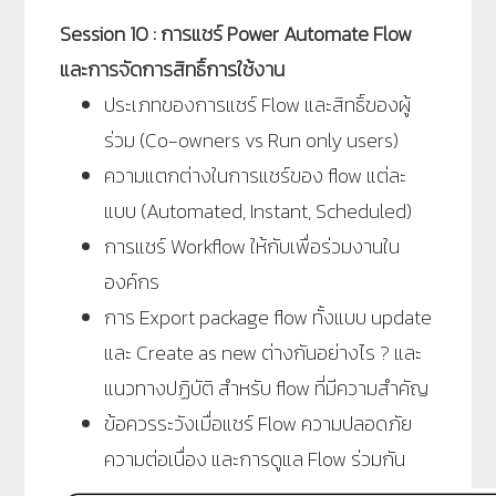
Session 10 : การแชร์ Power Automate Flow
และการจัดการสิทธิ์การใช้งาน
ประเภทของการแชร์ Flow และสิทธิ์ของผู้
ร่วม (Co-owners vs Run only users)
ความแตกต่างในการแชร์ของ flow แต่ละ
แบบ (Automated, Instant, Scheduled)
การแชร์ Workflow ให้กับเพื่อร่วมงานใน
องค์กร
การ Export package flow ทั้งแบบ update
และ Create as new ต่างกันอย่างไร ? และ
แนวทางปฏิบัติ สำหรับ flow ที่มีความสำคัญ
ข้อควรระวังเมื่อแชร์ Flow ความปลอดภัย
ความต่อเนื่อง และการดูแล Flow ร่วมกัน