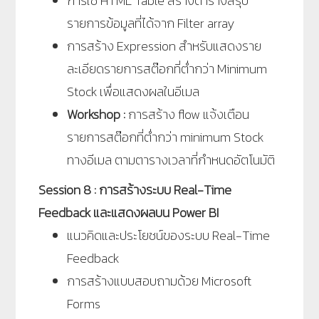
การใช้ HTML Table สร้างตารางสรุป
รายการข้อมูลที่ได้จาก Filter array
การสร้าง Expression สำหรับแสดงราย
ละเอียดรายการสต๊อกที่ต่ำกว่า Minimum
Stock เพื่อแสดงผลในอีเมล
Workshop :
การสร้าง flow แจ้งเตือน
รายการสต๊อกที่ต่ำกว่า minimum Stock
ทางอีเมล ตามตารางเวลาที่กำหนดอัตโนมัติ
Session 8 : การสร้างระบบ Real-Time
Feedback และแสดงผลบน Power BI
แนวคิดและประโยชน์ของระบบ Real-Time
Feedback
การสร้างแบบสอบถามด้วย Microsoft
Forms