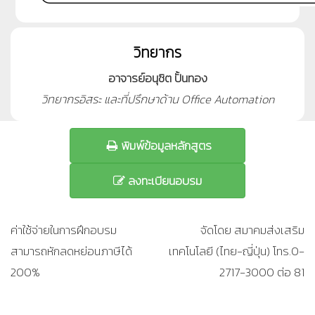
วิทยากร
อาจารย์อนุชิต ปั้นทอง
วิทยากรอิสระ และที่ปรึกษาด้าน Office Automation
พิมพ์ข้อมูลหลักสูตร
ลงทะเบียนอบรม
ค่าใช้จ่ายในการฝึกอบรม
จัดโดย สมาคมส่งเสริม
สามารถหักลดหย่อนภาษีได้
เทคโนโลยี (ไทย-ญี่ปุ่น) โทร.0-
200%
2717-3000 ต่อ 81