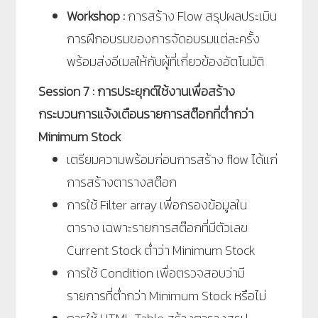
Workshop :
การสร้าง Flow สรุปผลประเมิน
การฝึกอบรมของการจัดอบรมแต่ละครั้ง
พร้อมส่งอีเมลให้กับผู้ที่เกี่ยวข้องอัตโนมัติ
Session 7 : การประยุกต์ใช้งานเพื่อสร้าง
กระบวนการแจ้งเตือนรายการสต๊อกที่ต่ำกว่า
Minimum Stock
เตรียมความพร้อมก่อนการสร้าง flow ได้แก่
การสร้างตารางสต๊อก
การใช้ Filter array เพื่อกรองข้อมูลใน
ตาราง เฉพาะรายการสต๊อกที่มีตัวเลข
Current Stock ต่ำว่า Minimum Stock
การใช้ Condition เพื่อตรวจสอบว่ามี
รายการที่ต่ำกว่า Minimum Stock หรือไม่