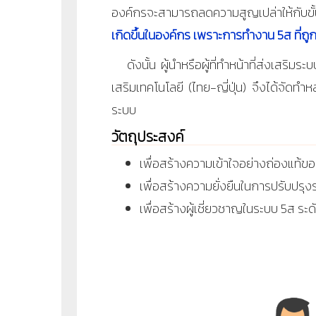
องค์กรจะสามารถลดความสูญเปล่าให้กับขั
เกิดขึ้นในองค์กร เพราะการทำงาน 5ส ที่
ดังนั้น ผู้นำหรือผู้ที่ทำหน้าที่ส่งเสริมร
เสริมเทคโนโลยี (ไทย-ญี่ปุ่น) จึงได้จัดทำ
ระบบ
วัตถุประสงค์
เพื่อสร้างความเข้าใจอย่างถ่องแท้
เพื่อสร้างความยั่งยืนในการปรับป
เพื่อสร้างผู้เชี่ยวชาญในระบบ 5ส ระดั