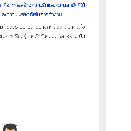
ส คือ การสร้างความรักและความสามัคคีให้
้อย และความปลอดภัยในการทำงาน
แก่นแท้ของระบบ 5ส อย่างถูกต้อง สมาคมส่ง
นใจในการเรียนรู้การจัดทำระบบ 5
ส อย่างเป็น