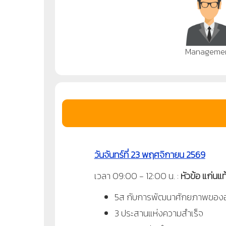
Manageme
วันจันทร์ที่ 23 พฤศจิกายน 2569
เวลา 09
:
00 - 12
:
00 น.
:
หัวข้อ แก่นแท
5ส กับการพัฒนาศักยภาพของ
3 ประสานแห่งความสำเร็จ