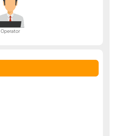
Operator