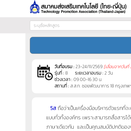
วันที่อบรม :
23-24/11/2569
[
เลื่อนจากวันที่
รุ่นที่ :
8
ระยะเวลาอบรม :
2 วัน
ช่วงเวลา :
09:00-16:30 น.
สถานที่ :
ส.ส.ท. ซอยพัฒนาการ 18 กรุงเทพ
5ส
ถือว่าเป็นเครื่องมือบริหารตัวแรกที
แบบทั่วทั้งองค์กร เพราะสามารถสื่อสารได้
ภาษาเดียวกัน และเป็นคุณสมบัติปกติขอ