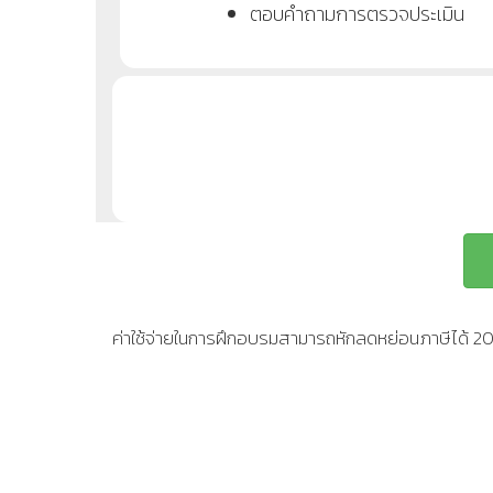
ตอบคำถามการตรวจประเมิน
ค่าใช้จ่ายในการฝึกอบรมสามารถหักลดหย่อนภาษีได้ 