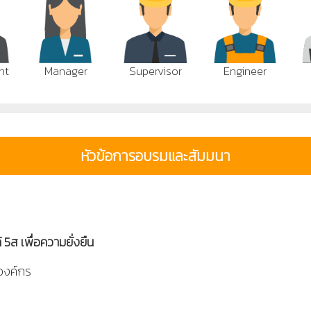
nt
Manager
Supervisor
Engineer
หัวข้อการอบรมและสัมมนา
้ 5ส เพื่อความยั่งยืน
องค์กร