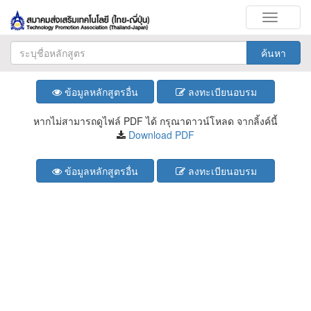
Toggle
navigati
ค้นหา
ข้อมูลหลักสูตรอื่น
ลงทะเบียนอบรม
หากไม่สามารถดูไฟล์ PDF ได้ กรุณาดาวน์โหลด จากลิ้งค์นี้
Download PDF
ข้อมูลหลักสูตรอื่น
ลงทะเบียนอบรม