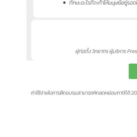
ทักษะอะไรที่จะทำให้มนุษย์อยู่ร
ผู้ก่อตั้ง วิทยากร ผู้บริหาร
ค่าใช้จ่ายในการฝึกอบรมสามารถหักลดหย่อนภาษีได้ 