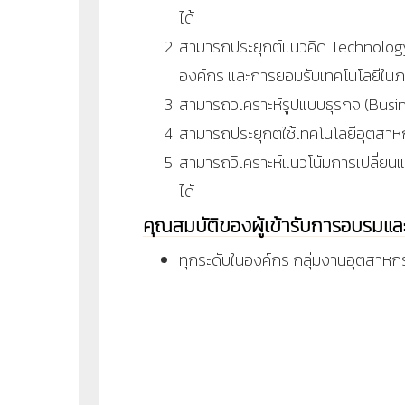
ได้
สามารถประยุกต์แนวคิด Technology D
องค์กร และการยอมรับเทคโนโลยีใน
สามารถวิเคราะห์รูปแบบธุรกิจ (Busi
สามารถประยุกต์ใช้เทคโนโลยีอุตสาห
สามารถวิเคราะห์แนวโน้มการเปลี่ย
ได้
คุณสมบัติของผู้เข้ารับการอบรมแ
ทุกระดับในองค์กร กลุ่มงานอุตสาหก