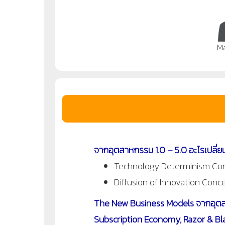
M
จากอุตสาหกรรม 1.0 – 5.0 อะไรเปลี่
Technology Determinism Co
Diffusion of Innovation Conc
The New Business Models จากอุตส
Subscription Economy, Razor & Bla