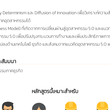
eterminism และ Diffusion of Innovation เพื่อวิเคราะห์ความสั
ภาคอุตสาหกรรมได้
ness Model) ที่เกิดจากการเปลี่ยนผ่านสู่อุตสาหกรรม 5.0 และแนว
กรรม 5.0 เพื่อปรับปรุงกระบวนการทำงานและเพิ่มประสิทธิภาพการ
นแปลงด้านเทคโนโลยี ธุรกิจ และสังคมจากแนวคิดอุตสาหกรรม 5.
ละสัมมนา
รรมภาคธุรกิจ
หลักสูตรนี้เหมาะสำหรับ