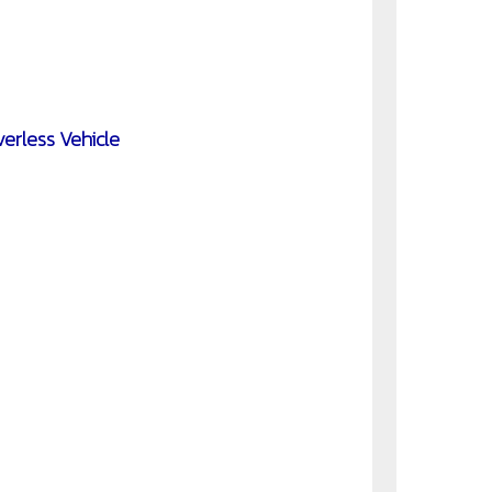
verless Vehicle