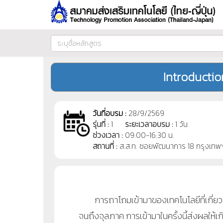
Introductio
วันที่อบรม :
28/9/2569
รุ่นที่ :
1
ระยะเวลาอบรม :
1 วัน
ช่วงเวลา :
09:00-16:30 น.
สถานที่ :
ส.ส.ท. ซอยพัฒนาการ 18 กรุงเทพ
การถาโถมเข้ามาของเทคโนโลยีที่เกี่ยวข้
จนถึงจุลภาค การเข้ามาในครั้งนี้ส่งผลให