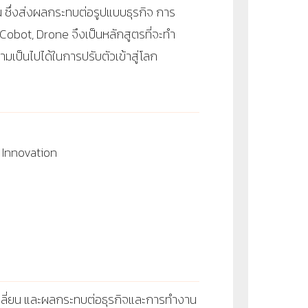
น ซึ่งส่งผลกระทบต่อรูปแบบธุรกิจ การ
, Cobot, Drone
จึงเป็นหลักสูตรที่จะทำ
มเป็นไปได้ในการปรับตัวเข้าสู่โลก
 Innovation
e
ปลี่ยน และผลกระทบต่อธุรกิจและการทำงาน