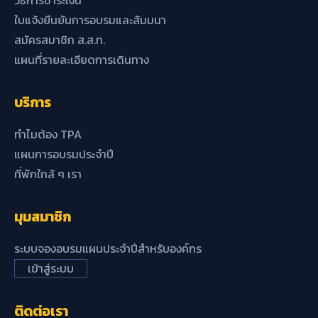
วิธีการชำระเงิน
ใบแจ้งยืนยันการอบรมและสัมมนา
สมัครสมาชิก ส.ส.ท.
แผนที่รายละเอียดการเดินทาง
บริการ
ทำไมต้อง TPA
แผนการอบรมประจำปี
ที่พักใกล้ ๆ เรา
มุมสมาชิก
ระบบจองอบรมแผนประจำปีสำหรับองค์กร
เข้าสู่ระบบ
ติดต่อเรา