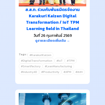
ส.ส.ท. ร่วมกับพันธมิตรจัดงาน
Karakuri Kaizen Digital
Transformation / IoT TPM
Learning field in Thailand
วันที่ 26 กุมภาพันธ์ 2569
ดูรายละเอียดเพิ่มเติม →
Tags :
#KarakuriKaizen
#DigitalTransformation
#IoT
#TPM
#SmartFactory
#LeanManufacturing
#Industry40
#Productivity
#JIPM
#สสท