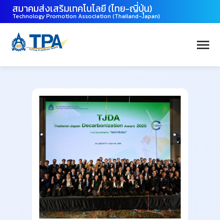
สมาคมส่งเสริมเทคโนโลยี (ไทย-ญี่ปุ่น)
Technology Promotion Association (Thailand-Japan)