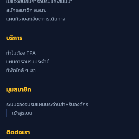
ใบแจ้งยืนยันการอบรมและสัมมนา
สมัครสมาชิก ส.ส.ท.
แผนที่รายละเอียดการเดินทาง
บริการ
ทำไมต้อง TPA
แผนการอบรมประจำปี
ที่พักใกล้ ๆ เรา
มุมสมาชิก
ระบบจองอบรมแผนประจำปีสำหรับองค์กร
เข้าสู่ระบบ
ติดต่อเรา