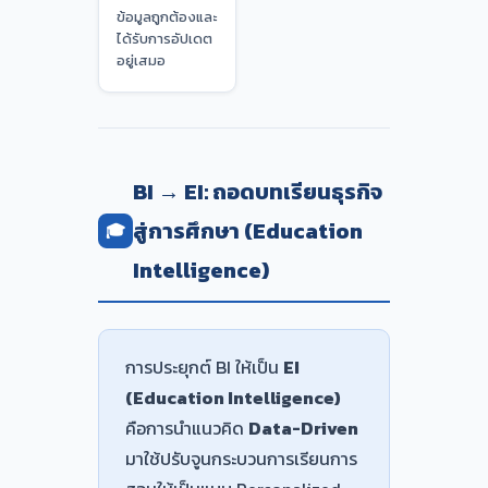
ข้อมูลถูกต้องและ
ได้รับการอัปเดต
อยู่เสมอ
BI → EI: ถอดบทเรียนธุรกิจ
สู่การศึกษา (Education
🎓
Intelligence)
การประยุกต์ BI ให้เป็น
EI
(Education Intelligence)
คือการนำแนวคิด
Data-Driven
มาใช้ปรับจูนกระบวนการเรียนการ