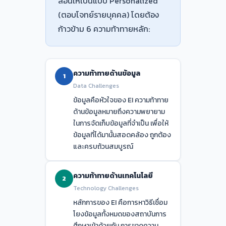
สอนให้เป็นแบบ Personalized
(ตอบโจทย์รายบุคคล) โดยต้อง
ก้าวข้าม 6 ความท้าทายหลัก:
ความท้าทายด้านข้อมูล
1
Data Challenges
ข้อมูลคือหัวใจของ EI ความท้าทาย
ด้านข้อมูลหมายถึงความพยายาม
ในการจัดเก็บข้อมูลที่จำเป็น เพื่อให้
ข้อมูลที่ได้มานั้นสอดคล้อง ถูกต้อง
และครบถ้วนสมบูรณ์
ความท้าทายด้านเทคโนโลยี
2
Technology Challenges
หลักการของ EI คือการหาวิธีเชื่อม
โยงข้อมูลทั้งหมดของสถาบันการ
ศึกษาเข้าด้วยกัน การขาดความ