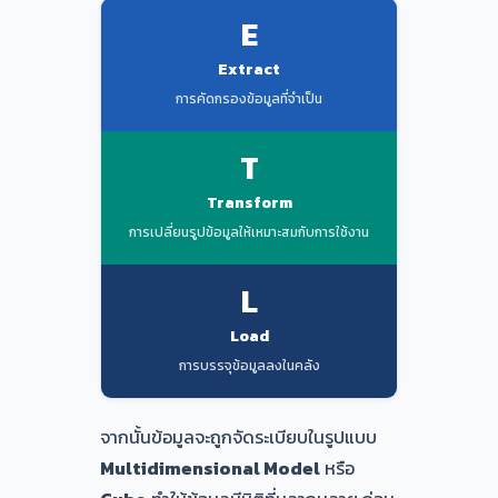
E
Extract
การคัดกรองข้อมูลที่จำเป็น
T
Transform
การเปลี่ยนรูปข้อมูลให้เหมาะสมกับการใช้งาน
L
Load
การบรรจุข้อมูลลงในคลัง
จากนั้นข้อมูลจะถูกจัดระเบียบในรูปแบบ
Multidimensional Model
หรือ