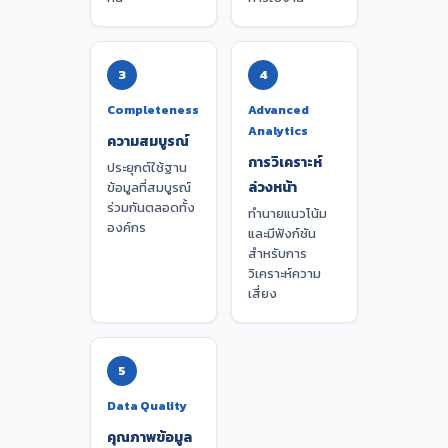
3
4
Completeness
Advanced
Analytics
ความสมบูรณ์
การวิเคราะห์
ประยุกต์ใช้ฐาน
ล่วงหน้า
ข้อมูลที่สมบูรณ์
ร่วมกันตลอดทั้ง
ทำนายแนวโน้ม
องค์กร
และมีฟังก์ชัน
สำหรับการ
วิเคราะห์ความ
เสี่ยง
5
Data Quality
คุณภาพข้อมูล