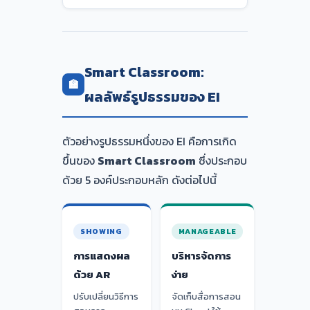
Smart Classroom:
🏫
ผลลัพธ์รูปธรรมของ EI
ตัวอย่างรูปธรรมหนึ่งของ EI คือการเกิด
ขึ้นของ
Smart Classroom
ซึ่งประกอบ
ด้วย 5 องค์ประกอบหลัก ดังต่อไปนี้
SHOWING
MANAGEABLE
การแสดงผล
บริหารจัดการ
ด้วย AR
ง่าย
ปรับเปลี่ยนวิธีการ
จัดเก็บสื่อการสอน