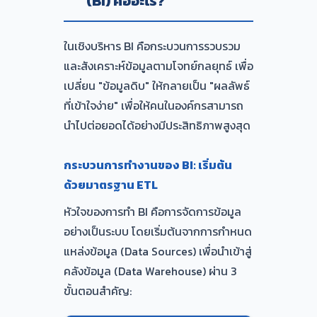
(BI) คืออะไร?
ในเชิงบริหาร BI คือกระบวนการรวบรวม
และสังเคราะห์ข้อมูลตามโจทย์กลยุทธ์ เพื่อ
เปลี่ยน "ข้อมูลดิบ" ให้กลายเป็น "ผลลัพธ์
ที่เข้าใจง่าย" เพื่อให้คนในองค์กรสามารถ
นำไปต่อยอดได้อย่างมีประสิทธิภาพสูงสุด
กระบวนการทำงานของ BI: เริ่มต้น
ด้วยมาตรฐาน ETL
หัวใจของการทำ BI คือการจัดการข้อมูล
อย่างเป็นระบบ โดยเริ่มต้นจากการกำหนด
แหล่งข้อมูล (Data Sources) เพื่อนำเข้าสู่
คลังข้อมูล (Data Warehouse) ผ่าน 3
ขั้นตอนสำคัญ: