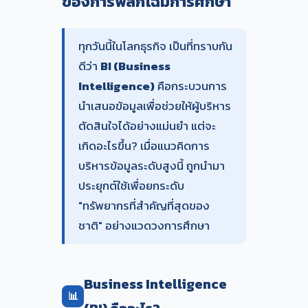
ของการพลิกโฉมการศึกษา
ทุกวันนี้ในโลกธุรกิจ เป็นที่ทราบกัน
ดีว่า
BI (Business
Intelligence)
คือกระบวนการ
นำเสนอข้อมูลเพื่อช่วยให้ผู้บริหาร
ตัดสินใจได้อย่างแม่นยำ แต่จะ
เกิดอะไรขึ้น? เมื่อแนวคิดการ
บริหารข้อมูลระดับสูงนี้ ถูกนำมา
ประยุกต์ใช้เพื่อยกระดับ
"ทรัพยากรที่สำคัญที่สุดของ
ชาติ" อย่างแวดวงการศึกษา
Business Intelligence
📊