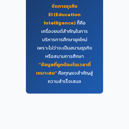
จัดการธุรกิจ
EI (Education
Intelligence)
ก็คือ
เครื่องยนต์สำคัญในการ
บริหารการศึกษายุคใหม่
เพราะไม่ว่าจะเป็นสนามธุรกิจ
หรือสนามการศึกษา
"ข้อมูลที่ถูกต้องในเวลาที่
เหมาะสม"
คือกุญแจสำคัญสู่
ความสำเร็จเสมอ