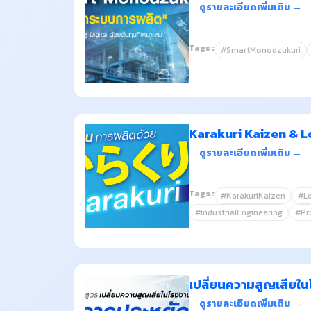
ดูรายละเอียดเพิ่มเติม →
Tags :
#SmartMonodzukuri
Karakuri Kaizen & 
ดูรายละเอียดเพิ่มเติม →
Tags :
#KarakuriKaizen
#L
#IndustrialEngineering
#Pr
เปลี่ยนความสูญเสียใน
ดูรายละเอียดเพิ่มเติม →