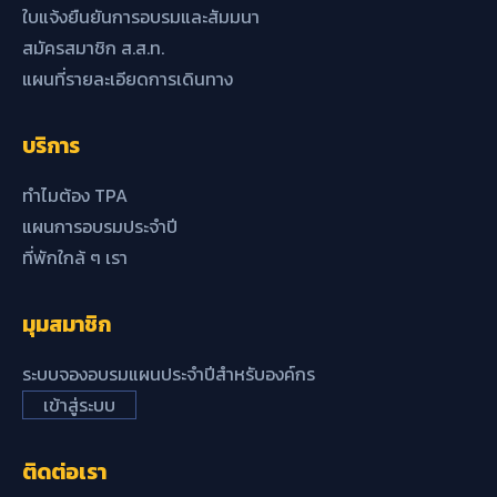
ใบแจ้งยืนยันการอบรมและสัมมนา
สมัครสมาชิก ส.ส.ท.
แผนที่รายละเอียดการเดินทาง
บริการ
ทำไมต้อง TPA
แผนการอบรมประจำปี
ที่พักใกล้ ๆ เรา
มุมสมาชิก
ระบบจองอบรมแผนประจำปีสำหรับองค์กร
เข้าสู่ระบบ
ติดต่อเรา