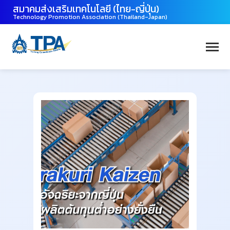
สมาคมส่งเสริมเทคโนโลยี (ไทย-ญี่ปุ่น)
Technology Promotion Association (Thailand-Japan)