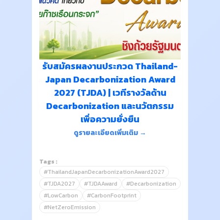
รับสมัครผลงานประกวด Thailand-
Japan Decarbonization Award
2027 (TJDA) | เวทีรางวัลด้าน
Decarbonization และนวัตกรรม
เพื่อความยั่งยืน
ดูรายละเอียดเพิ่มเติม →
Tags :
#ThailandJapanDecarbonizationAward2027
#TJDA2027
#TJDAAward
#Decarbonization
#LowCarbon
#CarbonFootprint
#NetZeroEmission