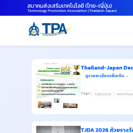
สมาคมส่งเสริมเทคโนโลยี (ไทย-ญี่ปุ่น)
Technology Promotion Association (Thailand-Japan)
Thailand-Japan Dec
ดูรายละเอียดเพิ่มเติม →
Tags :
TJDA2026
ลดคาร์บอ
TJDA 2026 ถ้วยรางวัล