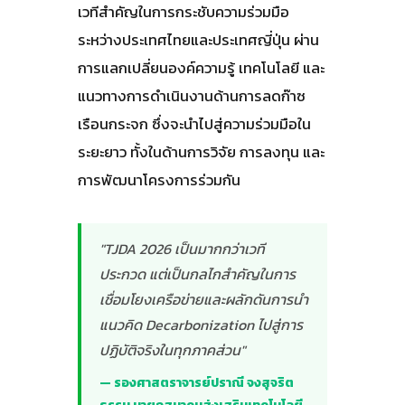
เวทีสำคัญในการกระชับความร่วมมือ
ระหว่างประเทศไทยและประเทศญี่ปุ่น ผ่าน
การแลกเปลี่ยนองค์ความรู้ เทคโนโลยี และ
แนวทางการดำเนินงานด้านการลดก๊าซ
เรือนกระจก ซึ่งจะนำไปสู่ความร่วมมือใน
ระยะยาว ทั้งในด้านการวิจัย การลงทุน และ
การพัฒนาโครงการร่วมกัน
"TJDA 2026 เป็นมากกว่าเวที
ประกวด แต่เป็นกลไกสำคัญในการ
เชื่อมโยงเครือข่ายและผลักดันการนำ
แนวคิด Decarbonization ไปสู่การ
ปฏิบัติจริงในทุกภาคส่วน"
— รองศาสตราจารย์ปราณี จงสุจริต