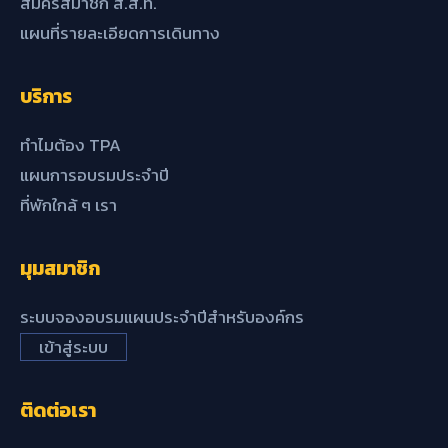
สมัครสมาชิก ส.ส.ท.
แผนที่รายละเอียดการเดินทาง
บริการ
ทำไมต้อง TPA
แผนการอบรมประจำปี
ที่พักใกล้ ๆ เรา
มุมสมาชิก
ระบบจองอบรมแผนประจำปีสำหรับองค์กร
เข้าสู่ระบบ
ติดต่อเรา