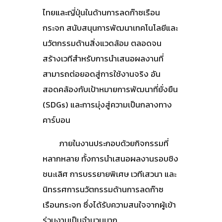
ไทยและญี่ปุ่นในด้านการลดก๊าซเรือน
กระจก สนับสนุนการพัฒนาเทคโนโลยีและ
นวัตกรรมด้านสิ่งแวดล้อม ตลอดจน
สร้างเวทีสำหรับการนำเสนอผลงานที่
สามารถต่อยอดสู่การใช้งานจริง อัน
สอดคล้องกับเป้าหมายการพัฒนาที่ยั่งยืน
(SDGs) และการมุ่งสู่ความเป็นกลางทาง
คาร์บอน
ภายในงานประกอบด้วยกิจกรรมที่
หลากหลาย ทั้งการนำเสนอผลงานรอบชิง
ชนะเลิศ การบรรยายพิเศษ เวทีเสวนา และ
นิทรรศการนวัตกรรมด้านการลดก๊าซ
เรือนกระจก ซึ่งได้รับความสนใจจากผู้เข้า
ร่วมงานเป็นจำนวนมาก