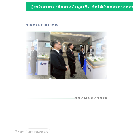
ผู้สนใจสามารถติดตามข้อมูลเพิ่มเติมได้ผ่านช่องทางขอ
ภาพบรรยากาศงาน
30 / MAR / 2026
Tags :
#TJDA2026