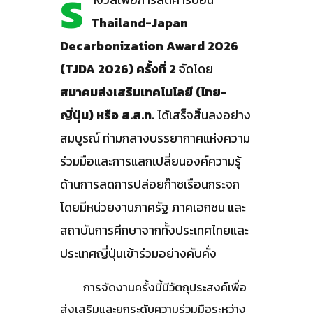
ร
Thailand-Japan
Decarbonization Award 2026
(TJDA 2026) ครั้งที่ 2
จัดโดย
สมาคมส่งเสริมเทคโนโลยี (ไทย-
ญี่ปุ่น) หรือ ส.ส.ท.
ได้เสร็จสิ้นลงอย่าง
สมบูรณ์ ท่ามกลางบรรยากาศแห่งความ
ร่วมมือและการแลกเปลี่ยนองค์ความรู้
ด้านการลดการปล่อยก๊าซเรือนกระจก
โดยมีหน่วยงานภาครัฐ ภาคเอกชน และ
สถาบันการศึกษาจากทั้งประเทศไทยและ
ประเทศญี่ปุ่นเข้าร่วมอย่างคับคั่ง
การจัดงานครั้งนี้มีวัตถุประสงค์เพื่อ
ส่งเสริมและยกระดับความร่วมมือระหว่าง