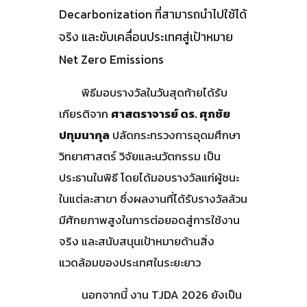
Decarbonization ที่สามารถนำไปใช้ได้
จริง และขับเคลื่อนประเทศสู่เป้าหมาย
Net Zero Emissions
พิธีมอบรางวัลในวันสุดท้ายได้รับ
เกียรติจาก
ศาสตราจารย์ ดร. ศุภชัย
ปทุมนากุล
ปลัดกระทรวงการอุดมศึกษา
วิทยาศาสตร์ วิจัยและนวัตกรรม เป็น
ประธานในพิธี โดยได้มอบรางวัลแก่ผู้ชนะ
ในแต่ละสาขา ซึ่งผลงานที่ได้รับรางวัลล้วน
มีศักยภาพสูงในการต่อยอดสู่การใช้งาน
จริง และสนับสนุนเป้าหมายด้านสิ่ง
แวดล้อมของประเทศในระยะยาว
นอกจากนี้ งาน TJDA 2026 ยังเป็น