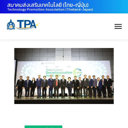
สมาคมส่งเสริมเทคโนโลยี (ไทย-ญี่ปุ่น)
Technology Promotion Association (Thailand-Japan)