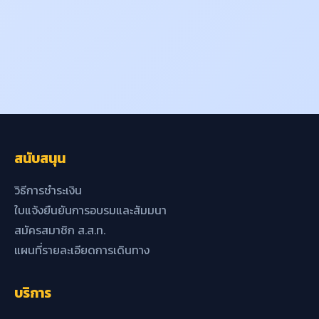
สนับสนุน
วิธีการชำระเงิน
ใบแจ้งยืนยันการอบรมและสัมมนา
สมัครสมาชิก ส.ส.ท.
แผนที่รายละเอียดการเดินทาง
บริการ