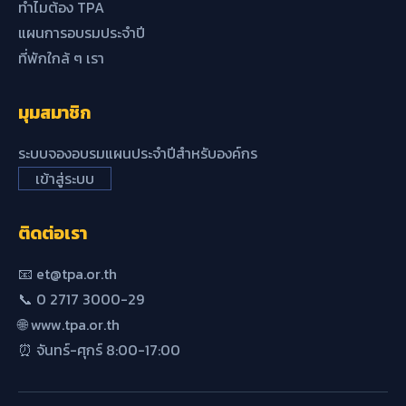
ทำไมต้อง TPA
แผนการอบรมประจำปี
ที่พักใกล้ ๆ เรา
มุมสมาชิก
ระบบจองอบรมแผนประจำปีสำหรับองค์กร
เข้าสู่ระบบ
ติดต่อเรา
📧 et@tpa.or.th
📞 0 2717 3000-29
🌐 www.tpa.or.th
⏰ จันทร์-ศุกร์ 8:00-17:00