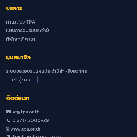
บริการ
ทำไมต้อง TPA
แผนการอบรมประจำปี
ที่พักใกล้ ๆ เรา
มุมสมาชิก
ระบบจองอบรมแผนประจำปีสำหรับองค์กร
เข้าสู่ระบบ
ติดต่อเรา
📧 et@tpa.or.th
📞 0 2717 3000-29
🌐 www.tpa.or.th