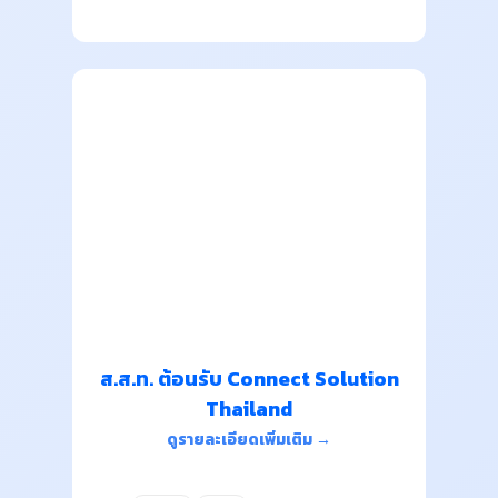
ส.ส.ท. ต้อนรับ Connect Solution
Thailand
ดูรายละเอียดเพิ่มเติม →