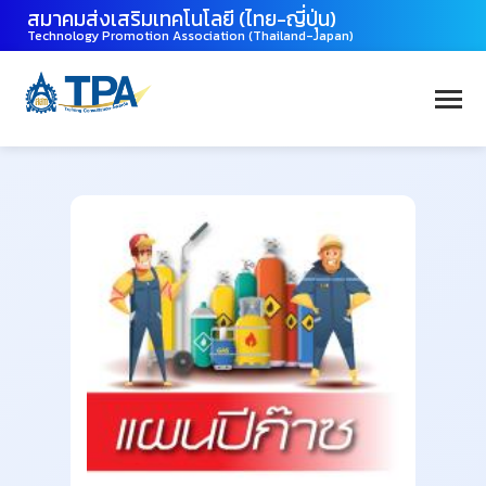
สมาคมส่งเสริมเทคโนโลยี (ไทย-ญี่ปุ่น)
Technology Promotion Association (Thailand-Japan)