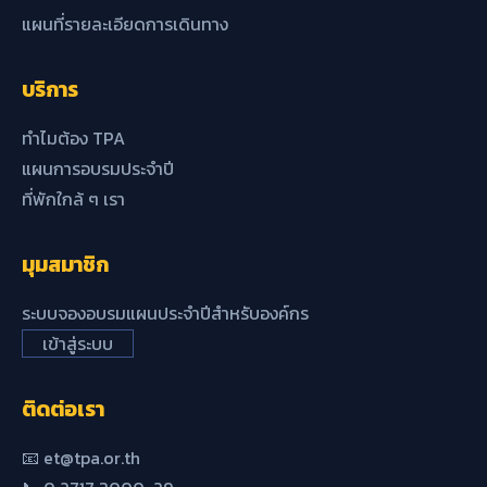
แผนที่รายละเอียดการเดินทาง
บริการ
ทำไมต้อง TPA
แผนการอบรมประจำปี
ที่พักใกล้ ๆ เรา
มุมสมาชิก
ระบบจองอบรมแผนประจำปีสำหรับองค์กร
เข้าสู่ระบบ
ติดต่อเรา
📧 et@tpa.or.th