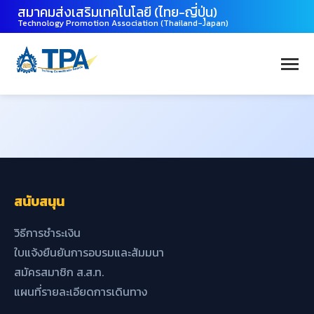
สมาคมส่งเสริมเทคโนโลยี (ไทย-ญี่ปุ่น)
Technology Promotion Association (Thailand-Japan)
สนับสนุน
วิธีการชำระเงิน
ใบแจ้งยืนยันการอบรมและสัมมนา
สมัครสมาชิก ส.ส.ท.
แผนที่รายละเอียดการเดินทาง