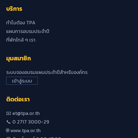
บริการ
ทำไมต้อง TPA
แผนการอบรมประจำปี
ที่พักใกล้ ๆ เรา
มุมสมาชิก
ระบบจองอบรมแผนประจำปีสำหรับองค์กร
เข้าสู่ระบบ
ติดต่อเรา
📧 et@tpa.or.th
📞 0 2717 3000-29
🌐 www.tpa.or.th