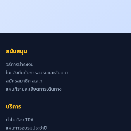
สนับสนุน
วิธีการชำระเงิน
ใบแจ้งยืนยันการอบรมและสัมมนา
สมัครสมาชิก ส.ส.ท.
แผนที่รายละเอียดการเดินทาง
บริการ
ทำไมต้อง TPA
แผนการอบรมประจำปี