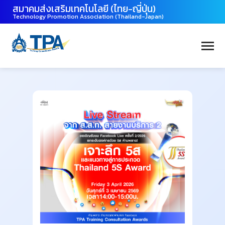
สมาคมส่งเสริมเทคโนโลยี (ไทย-ญี่ปุ่น)
Technology Promotion Association (Thailand-Japan)