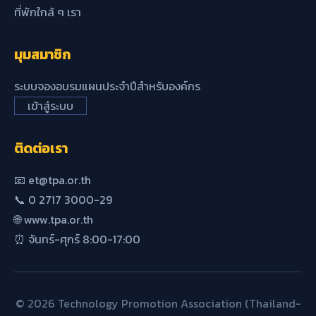
ที่พักใกล้ ๆ เรา
มุมสมาชิก
ระบบจองอบรมแผนประจำปีสำหรับองค์กร
เข้าสู่ระบบ
ติดต่อเรา
📧 et@tpa.or.th
📞 0 2717 3000-29
🌐 www.tpa.or.th
⏰ จันทร์-ศุกร์ 8:00-17:00
© 2026 Technology Promotion Association (Thailand-