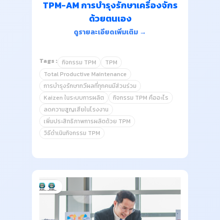
TPM-AM การบำรุงรักษาเครื่องจักร
ด้วยตนเอง
ดูรายละเอียดเพิ่มเติม →
Tags :
กิจกรรม TPM
TPM
Total Productive Maintenance
การบำรุงรักษาทวีผลที่ทุกคนมีส่วนร่วม
Kaizen ในระบบการผลิต
กิจกรรม TPM คืออะไร
ลดความสูญเสียในโรงงาน
เพิ่มประสิทธิภาพการผลิตด้วย TPM
วิธีดำเนินกิจกรรม TPM