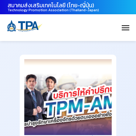
สมาคมส่งเสริมเทคโนโลยี (ไทย-ญี่ปุ่น)
Technology Promotion Association (Thailand-Japan)