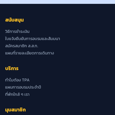
สนับสนุน
วิธีการชำระเงิน
ใบแจ้งยืนยันการอบรมและสัมมนา
สมัครสมาชิก ส.ส.ท.
แผนที่รายละเอียดการเดินทาง
บริการ
ทำไมต้อง TPA
แผนการอบรมประจำปี
ที่พักใกล้ ๆ เรา
มุมสมาชิก