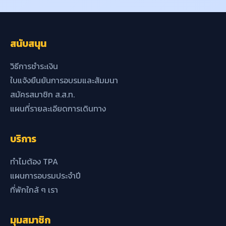
สนับสนุน
วิธีการชำระเงิน
ใบแจ้งยืนยันการอบรมและสัมมนา
สมัครสมาชิก ส.ส.ท.
แผนที่รายละเอียดการเดินทาง
บริการ
ทำไมต้อง TPA
แผนการอบรมประจำปี
ที่พักใกล้ ๆ เรา
มุมสมาชิก