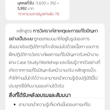
บุคคลทั่วไป :
5,600 + 392 =
5,992
บาท
*ราคารวมภาษีมูลค่าเพิ่ม 7%
หลักสูตร
การวิเคราะห์สาเหตุและการแก้ไขปัญหา
อย่างเป็นระบบ
ถูกออกแบบมาให้อยู่ในรูปของการ
สัมมนาเชิงปฏิบัติการที่จะอัดแน่นไปด้วยเนื้อหา และการ
ฝึกปฏิบัติการวิเคราะห์ผลการแก้ไขปัญหาจริงหน้างาน
ผ่าน Case Study/Workshop และเรียนรู้จากตัวอย่างที่
เกิดจากการแก้ไขปัญหาในหน้างานจริง หลักสูตรนี้จะ
ทำให้ท่านมั่นใจได้ว่าจะสามารถนำความรู้เชิงปฏิบัตินี้ไป
ประยุกต์ใช้กับงานของท่านได้จริง
สิ่งที่ได้รับหลังอบรมและสัมมนา
สามารถนำความรู้เกี่ยวกับขั้นตอนการแก้ไข