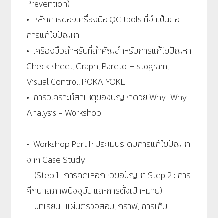
Prevention)
• หลักการของเครื่องมือ QC tools ที่จำเป็นต่อ
การแก้ไขปัญหา
• เครื่องมือสำหรับที่สำคัญสำหรับการแก้ไขปัญหา
Check sheet, Graph, Pareto, Histogram,
Visual Control, POKA YOKE
• การวิเคราะห์สาเหตุของปัญหาด้วย Why-Why
Analysis - Workshop
• Workshop Part I : ประเมินระดับการแก้ไขปัญหา
จาก Case Study
(Step 1 : การคัดเลือกหัวข้อปัญหา Step 2 : การ
ศึกษาสภาพปัจจุบัน และการตั้งเป้าหมาย)
บทเรียน : แผ่นตรวจสอบ, กราฟ, การเก็บ