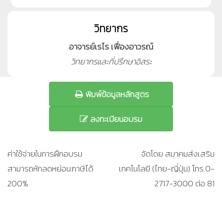
วิทยากร
อาจารย์เรไร เฟื่องอาวรณ์
วิทยากรและที่ปรึกษาอิสระ
พิมพ์ข้อมูลหลักสูตร
ลงทะเบียนอบรม
ค่าใช้จ่ายในการฝึกอบรม
จัดโดย สมาคมส่งเสริม
สามารถหักลดหย่อนภาษีได้
เทคโนโลยี (ไทย-ญี่ปุ่น) โทร.0-
200%
2717-3000 ต่อ 81