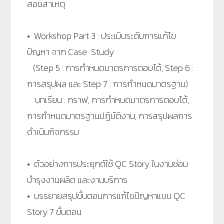
สอบสาเหตุ
• Workshop Part 3 : ประเมินระดับการแก้ไข
ปัญหา จาก Case Study
(Step 5 : การกำหนดมาตรการตอบโต้, Step 6 :
การสรุปผล และ Step 7 : การกำหนดมาตรฐาน)
บทเรียน : กราฟ, การกำหนดมาตรการตอบโต้,
การกำหนดมาตรฐานปฏิบัติงาน, การสรุปผลการ
ดำเนินกิจกรรม
• ตัวอย่างการประยุกต์ใช้ QC Story ในงานซ่อม
บำรุงงานผลิต และงานบริการ
• บรรยายสรุปขั้นตอนการแก้ไขปัญหาแบบ QC
Story 7 ขั้นตอน