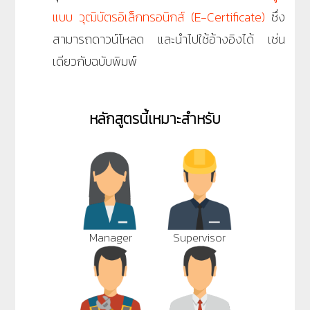
แบบ วุฒิบัตรอิเล็กทรอนิกส์ (E-Certificate)
ซึ่ง
สามารถดาวน์โหลด และนำไปใช้อ้างอิงได้ เช่น
เดียวกับฉบับพิมพ์
หลักสูตรนี้เหมาะสำหรับ
Manager
Supervisor