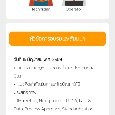
Technician
Operator
หัวข้อการอบรมและสัมมนา
วันที่ 16 มิถุนายน พ.ศ. 2569
• นิยามของปัญหา และการจำแนกประเภทของ
ปัญหา
• แนวคิดสำคัญในการแก้ไขปัญหาให้มี
ประสิทธิภาพ
(Market-in, Next process, PDCA, Fact &
Data, Process Approach, Standardization,