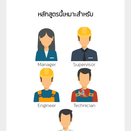
หลักสูตรนี้เหมาะสำหรับ
Manager
Supervisor
Engineer
Technician