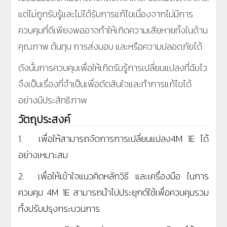
แต่ไม่ถูกรับรู้และไม่ได้รับการแก้ไขเนื่องจากไม่มีการ
ควบคุมที่ดีเพียงพออาจทำให้เกิดความเสียหายทั้งในด้าน
คุณภาพ ต้นทุน การส่งมอบ และหรือความปลอดภัยได้
ดังนั้นการควบคุมเพื่อให้เกิดรับรู้การเปลี่ยนแปลงที่ฉับไว
จึงเป็นเรื่องที่จำเป็นเพื่อตัดสินใจและทำการแก้ไขได้
อย่างมีประสิทธิภาพ
วัตถุประสงค์
1. เพื่อให้สามารถจัดการการเปลี่ยนแปลง4M 1E ได้
อย่างเหมาะสม
2. เพื่อให้เข้าใจแนวคิดหลักวิธี และเครื่องมือ ในการ
ควบคุม 4M 1E สามารถนำไปประยุกต์ใช้เพื่อควบคุมรวม
ทั้ง
ปรับปรุงกระบวนการ