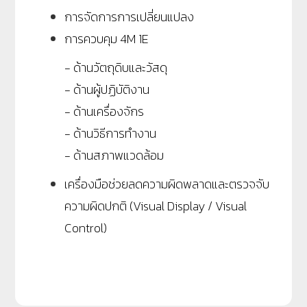
การจัดการการเปลี่ยนแปลง
การควบคุม 4
M
1
E
- ด้านวัตถุดิบและวัสดุ
- ด้านผู้ปฏิบัติงาน
- ด้านเครื่องจักร
- ด้านวิธีการทำงาน
- ด้านสภาพแวดล้อม
เครื่องมือช่วยลดความผิดพลาดและตรวจจับ
ความผิดปกติ (
Visual Display / Visual
Control)