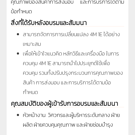
คุณภาพของสินค้าการส่งมอบ และการบริการได้ตาม
ข้อกำหนด
สิ่งที่ได้รับหลังอบรมและสัมมนา
สามารถจัดการการเปลี่ยนแปลง 4M 1E ได้อย่าง
เหมาะสม
เพื่อให้เข้าใจแนวคิด หลักวิธีและเครื่องมือ ในการ
ควบคุม 4M 1E สามารถนำไปประยุกต์ใช้เพื่อ
ควบคุม รวมทั้งปรับปรุงกระบวนการคุณภาพของ
สินค้า การส่งมอบ และการบริการได้ตามข้อ
กำหนด
คุณสมบัติของผู้เข้ารับการอบรมและสัมมนา
หัวหน้างาน วิศวกรและผู้บริหารระดับกลาง ฝ่าย
ผลิต ฝ่ายควบคุมคุณภาพ และฝ่ายซ่อมบำรุง