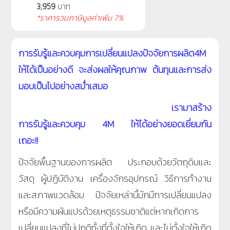
3,959
บาท
*ราคารวมภาษีมูลค่าเพิ่ม 7%
การรับรู้และควบคุมการเปลี่ยนแปลงปัจจัยการผลิต
4M
ให้ได้เป็นอย่างดี จะส่งผลให้คุณภาพ ต้นทุนและการส่ง
มอบเป็นไปอย่างสม่ำเสมอ
เรามาสร้าง
การรับรู้และควบคุม 4M ให้ได้อย่างยอดเยี่ยมกัน
เถอะ!!
ปัจจัยพื้นฐานของการผลิต ประกอบด้วยวัตถุดิบและ
วัสดุ ผู้ปฏิบัติงาน เครื่องจักรอุปกรณ์ วิธีการทำงาน
และสภาพแวดล้อม ปัจจัยเหล่านี้มักมีการเปลี่ยนแปลง
หรือมีความผันแปรด้วยเหตุธรรมชาติแต่หากเกิดการ
เปลี่ยนแปลงที่ไม่ปกติทั้งที่ตั้งใจให้เกิด และไม่ตั้งใจให้เกิด