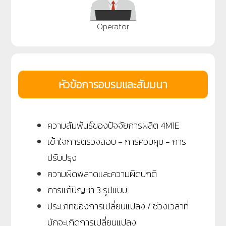
Operator
หัวข้อการอบรมและสัมมนา
ความสัมพันธ์ของปัจจัยการผลิต 4
M
1
E
เข้าใจการตรวจสอบ - การควบคุม - การ
ปรับปรุง
ความผิดพลาดและความผิดปกติ
การแก้ปัญหา 3 รูปแบบ
ประเภทของการเปลี่ยนแปลง / ช่วงเวลาที่
มักจะเกิดการเปลี่ยนแปลง