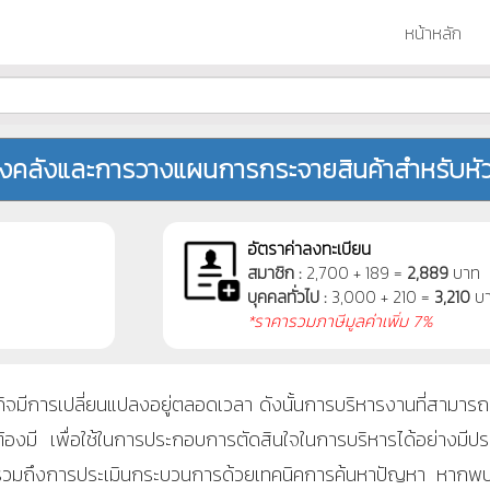
หน้าหลัก
คงคลังและการวางแผนการกระจายสินค้าสำหรับหัว
อัตราค่าลงทะเบียน
สมาชิก :
2,700 + 189 =
2,889
บาท
บุคคลทั่วไป :
3,000 + 210 =
3,210
บ
*ราคารวมภาษีมูลค่าเพิ่ม 7%
การเปลี่ยนแปลงอยู่ตลอดเวลา ดังนั้นการบริหารงานที่สามารถดู
็นต้องมี เพื่อใช้ในการประกอบการตัดสินใจในการบริหารได้อย่างมี
 รวมถึงการประเมินกระบวนการด้วยเทคนิคการค้นหาปัญหา หากพบ