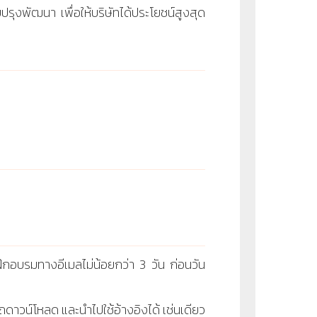
บปรุงพัฒนา เพื่อให้บริษัทได้ประโยชน์สูงสุด
ึกอบรมทางอีเมลไม่น้อยกว่า 3 วัน ก่อนวัน
ดาวน์โหลด และนำไปใช้อ้างอิงได้ เช่นเดียว