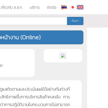
เกี่ยวกับ ส.ส.ท.
บริการ
ติดต่อ
ค้นหา
หน้างาน (Online)
าท
แลติดตามและประเมินผลได้อย่างทันท่วงที
ประสิทธิภาพซึ่งการบริหารสินค้าคงคลัง การ
ว่าการปฏิบัติงานในกระบวนการไม่สามารถ