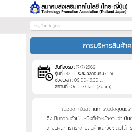
การบริหารสินค้า
วันที่อบรม :
17/7/2569
รุ่นที่ :
32
ระยะเวลาอบรม :
1 วัน
ช่วงเวลา :
09:00-16:30 น.
สถานที่ :
Online Class (Zoom)
เนื่องจากในสถานการณ์ปัจจุบันธุรกิจมี
จึงเป็นความจำเป็นหนึ่งที่หัวหน้างานจำเป
วางแผนการกระจายสินค้าและวัตถุดิบได้