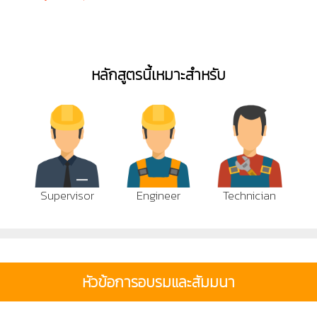
หลักสูตรนี้เหมาะสำหรับ
Supervisor
Engineer
Technician
หัวข้อการอบรมและสัมมนา