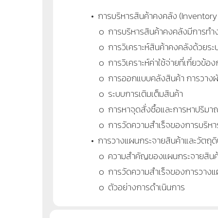
• การบริหารสินค้าคงคลัง (Invento
๐ การบริหารสินค้าคงคลังมีการทำง
๐ การวิเคราะห์สินค้าคงคลังด้วยร
๐ การวิเคราะห์ค่าใช้จ่ายที่เกี่ยวข้อง
๐ การออกแบบคลังสินค้า การวางผั
๐ ระบบการเติมเต็มสินค้า
๐ การหาจุดสั่งซื้อและการหาปริมา
๐ การวัดความสำเร็จของการบริหาร
• การวางแผนกระจายสินค้าและวัตถุดิ
๐ ความสำคัญของแผนกระจายสินค้าแ
๐ การวัดความสำเร็จของการวางแผน
๐ ตัวอย่างการดำเนินการ