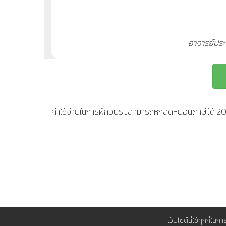
อาจารย์ปร
ค่าใช้จ่ายในการฝึกอบรมสามารถหักลดหย่อนภาษีได้ 
เว็บไซต์นี้ใช้คุกกี้ใน