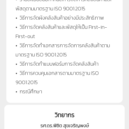
พัสดุตามมาตรฐาน ISO 9001:2015
• วิธีการจัดผังคลังสินค้าอย่างมีประสิทธิภาพ
• วิธีการจัดคลังสินค้าและพัสดุให้เป็น First-in-
First-out
• วิธีการจัดทำเอกสารการจัดการคลังสินค้าตาม
มาตรฐาน ISO 9001:2015
• วิธีการจัดทำแบบฟอร์มการจัดคลังสินค้า
• วิธีการควบคุมเอกสารตามมาตรฐาน ISO
9001:2015
• กรณีศึกษา
วิทยากร
รศ.ดร.พิชิต สุขเจริญพงษ์