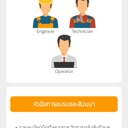
Engineer
Technician
Operator
หัวข้อการอบรมและสัมมนา
• รายละเอียดข้อกำหนดการจัดการคลังสินค้าและ