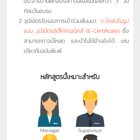
ประสานงานฝึกอบรมทางอีเมลไม่น้อยกว่า 3 วัน
ก่อนวันอบรม
วุฒิบัตรรับรองการเข้าร่วมสัมมนา
จะจัดส่งในรูป
แบบ วุฒิบัตรอิเล็กทรอนิกส์ (E-Certificate)
ซึ่ง
สามารถดาวน์โหลด และนำไปใช้อ้างอิงได้ เช่น
เดียวกับฉบับพิมพ์
หลักสูตรนี้เหมาะสำหรับ
Manager
Supervisor