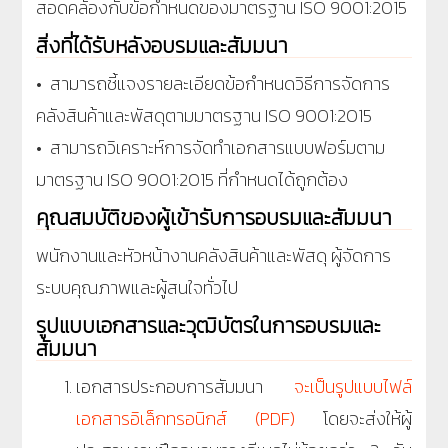
สอดคล้องกับข้อกำหนดของมาตรฐาน ISO 9001:2015
สิ่งที่ได้รับหลังอบรมและสัมมนา
• สามารถชี้แจงรายละเอียดข้อกำหนดวิธีการจัดการ
คลังสินค้าและพัสดุตามมาตรฐาน ISO 9001:2015
• สามารถวิเคราะห์การจัดทำเอกสารแบบฟอร์มตาม
มาตรฐาน ISO 9001:2015 ที่กำหนดได้ถูกต้อง
คุณสมบัติของผู้เข้ารับการอบรมและสัมมนา
พนักงานและหัวหน้างานคลังสินค้าและพัสดุ ผู้จัดการ
ระบบคุณภาพและผู้สนใจทั่วไป
รูปแบบเอกสารและวุฒิบัตรในการอบรมและ
สัมมนา
เอกสารประกอบการสัมมนา
จะเป็นรูปแบบไฟล์
เอกสารอิเล็กทรอนิกส์ (PDF)
โดยจะส่งให้ผู้