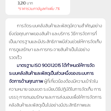
3,210
บาท
*ราคารวมภาษีมูลค่าเพิ่ม 7%
การจัดระบบคลังสินค้าและพัสดุมีความสำคัญอย่าง
ยิ่งต่อคุณภาพของสินค้า และบริการ วิธีการจัดการที่
เป็นมาตรฐานและมีประสิทธิภาพมีส่วนช่วยให้การจัดเก็บ
การดูแลรักษา และการกระจายสินค้าเป็นไปอย่าง
รวดเร็ว
มาตรฐาน ISO 9001:2015 ได้กำหนดให้การจัด
ระบบคลังสินค้าและพัสดุเป็นส่วนหนึ่งของระบบการ
จัดการด้านคุณภาพ
ผู้ที่เกี่ยวข้องต้องมีความเข้าใจใน
ความหมาย ขอบเขต ระเบียบวิธีปฏิบัติในการจัดเก็บ การ
บรรจุ การถนอมรักษาและการส่งมอบเพื่อให้การจัดการ
คลังสินค้าและพัสดุเป็นไปอย่างมีประสิทธิภาพและ