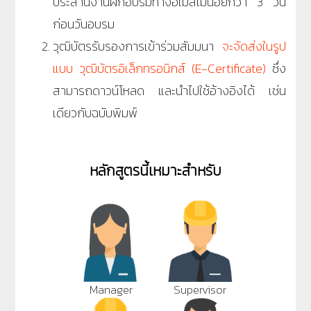
ประสานงานฝึกอบรมทางอีเมลไม่น้อยกว่า 3 วัน
ก่อนวันอบรม
วุฒิบัตรรับรองการเข้าร่วมสัมมนา
จะจัดส่งในรูป
แบบ วุฒิบัตรอิเล็กทรอนิกส์ (E-Certificate)
ซึ่ง
สามารถดาวน์โหลด และนำไปใช้อ้างอิงได้ เช่น
เดียวกับฉบับพิมพ์
หลักสูตรนี้เหมาะสำหรับ
Manager
Supervisor