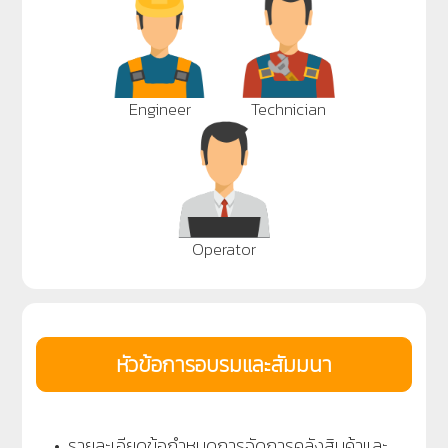
Engineer
Technician
Operator
หัวข้อการอบรมและสัมมนา
• รายละเอียดข้อกำหนดการจัดการคลังสินค้าและ