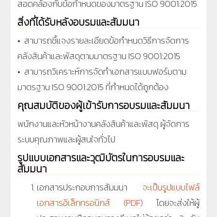
สอดคล้องกับข้อกำหนดของมาตรฐาน ISO 9001:2015
สิ่งที่ได้รับหลังอบรมและสัมมนา
• สามารถชี้แจงรายละเอียดข้อกำหนดวิธีการจัดการ
คลังสินค้าและพัสดุตามมาตรฐาน ISO 9001:2015
• สามารถวิเคราะห์การจัดทำเอกสารแบบฟอร์มตาม
มาตรฐาน ISO 9001:2015 ที่กำหนดได้ถูกต้อง
คุณสมบัติของผู้เข้ารับการอบรมและสัมมนา
พนักงานและหัวหน้างานคลังสินค้าและพัสดุ ผู้จัดการ
ระบบคุณภาพและผู้สนใจทั่วไป
รูปแบบเอกสารและวุฒิบัตรในการอบรมและ
สัมมนา
เอกสารประกอบการสัมมนา
จะเป็นรูปแบบไฟล์
เอกสารอิเล็กทรอนิกส์ (PDF)
โดยจะส่งให้ผู้