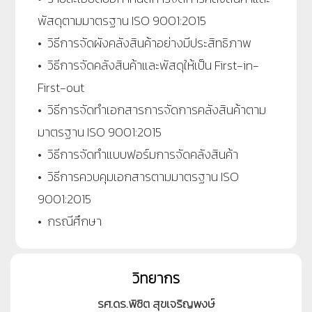
พัสดุตามมาตรฐาน ISO 9001:2015
• วิธีการจัดผังคลังสินค้าอย่างมีประสิทธิภาพ
• วิธีการจัดคลังสินค้าและพัสดุให้เป็น First-in-
First-out
• วิธีการจัดทำเอกสารการจัดการคลังสินค้าตาม
มาตรฐาน ISO 9001:2015
• วิธีการจัดทำแบบฟอร์มการจัดคลังสินค้า
• วิธีการควบคุมเอกสารตามมาตรฐาน ISO
9001:2015
• กรณีศึกษา
วิทยากร
รศ.ดร.พิชิต สุขเจริญพงษ์