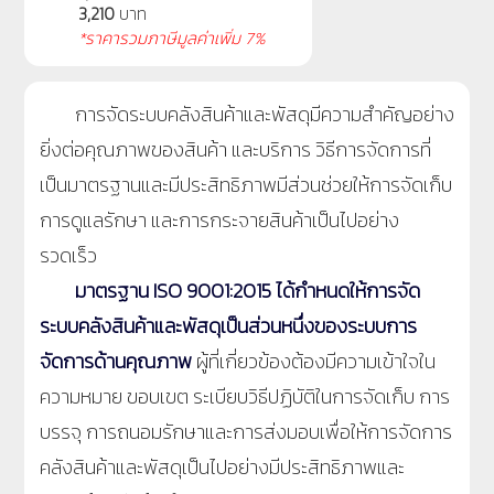
3,210
บาท
*ราคารวมภาษีมูลค่าเพิ่ม 7%
การจัดระบบคลังสินค้าและพัสดุมีความสำคัญอย่าง
ยิ่งต่อคุณภาพของสินค้า และบริการ วิธีการจัดการที่
เป็นมาตรฐานและมีประสิทธิภาพมีส่วนช่วยให้การจัดเก็บ
การดูแลรักษา และการกระจายสินค้าเป็นไปอย่าง
รวดเร็ว
มาตรฐาน ISO 9001:2015 ได้กำหนดให้การจัด
ระบบคลังสินค้าและพัสดุเป็นส่วนหนึ่งของระบบการ
จัดการด้านคุณภาพ
ผู้ที่เกี่ยวข้องต้องมีความเข้าใจใน
ความหมาย ขอบเขต ระเบียบวิธีปฏิบัติในการจัดเก็บ การ
บรรจุ การถนอมรักษาและการส่งมอบเพื่อให้การจัดการ
คลังสินค้าและพัสดุเป็นไปอย่างมีประสิทธิภาพและ