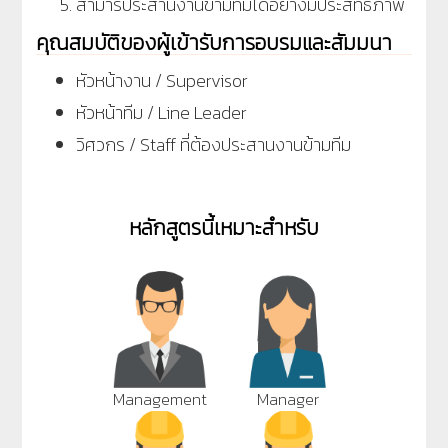
สามารประสานงานข้ามทีมได้อย่างมีประสิทธิภาพ
คุณสมบัติของผู้เข้ารับการอบรมและสัมมนา
หัวหน้างาน / Supervisor
หัวหน้าทีม / Line Leader
วิศวกร / Staff ที่ต้องประสานงานข้ามทีม
หลักสูตรนี้เหมาะสำหรับ
Management
Manager