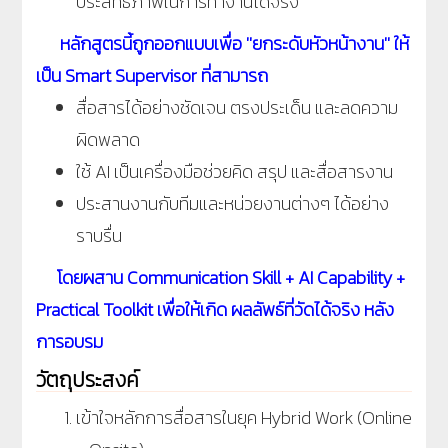
ประสิทธิภาพในการทำงานได้จริง
หลักสูตรนี้ถูกออกแบบเพื่อ ''ยกระดับหัวหน้างาน'' ให้
เป็น Smart Supervisor ที่สามารถ
สื่อสารได้อย่างชัดเจน ตรงประเด็น และลดความ
ผิดพลาด
ใช้ AI เป็นเครื่องมือช่วยคิด สรุป และสื่อสารงาน
ประสานงานกับทีมและหน่วยงานต่างๆ ได้อย่าง
ราบรื่น
โดยผสาน Communication Skill + AI Capability +
Practical Toolkit
เพื่อให้เกิด ผลลัพธ์ที่วัดได้จริง หลัง
การอบรม
วัตถุประสงค์
เข้าใจหลักการสื่อสารในยุค Hybrid Work (Online