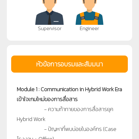
Supervisor
Engineer
หัวข้อการอบรมและสัมมนา
Module 1 : Communication in Hybrid Work Era
เข้าใจเกมใหม่ของการสื่อสาร
- ความท้าทายของการสื่อสารยุค
Hybrid Work
-
ปัญหาที่พบบ่อยในองค์กร (Case
โรงงาน + Office)