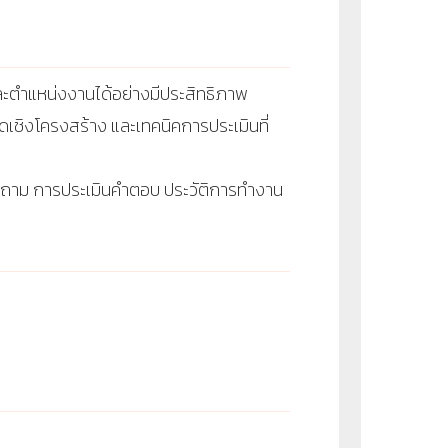
่ละตำแหน่งงานได้อย่างมีประสิทธิภาพ
เชิงโครงสร้าง และเทคนิคการประเมินที่
ำถาม การประเมินคำตอบ ประวัติการทำงาน