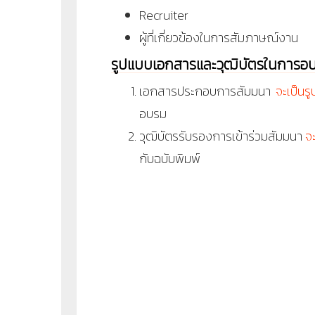
Recruiter
ผู้ที่เกี่ยวข้องในการสัมภาษณ์งาน
รูปแบบเอกสารและวุฒิบัตรในการอ
เอกสารประกอบการสัมมนา
จะเป็นร
อบรม
วุฒิบัตรรับรองการเข้าร่วมสัมมนา
จ
กับฉบับพิมพ์