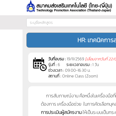
HR: เทคนิคการส
วันที่อบรม :
19/11/2569
[
เลื่อนจากวันที่
22/0
รุ่นที่ :
6
ระยะเวลาอบรม :
1 วัน
ช่วงเวลา :
09:00-16:30 น.
สถานที่ :
Online Class (Zoom)
การสัมภาษณ์งาน คือหนึ่งในเครื่องมือที่ทุก
ต้องการ เครื่องมือช่วย ในการคัดเลือกบุคลา
การประเมินผู้สมัครงาน
ให้เป็นระบบเป็นกร