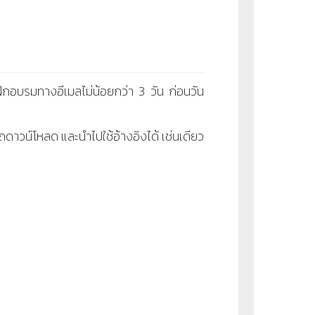
ึกอบรมทางอีเมลไม่น้อยกว่า 3 วัน ก่อนวัน
ดาวน์โหลด และนำไปใช้อ้างอิงได้ เช่นเดียว