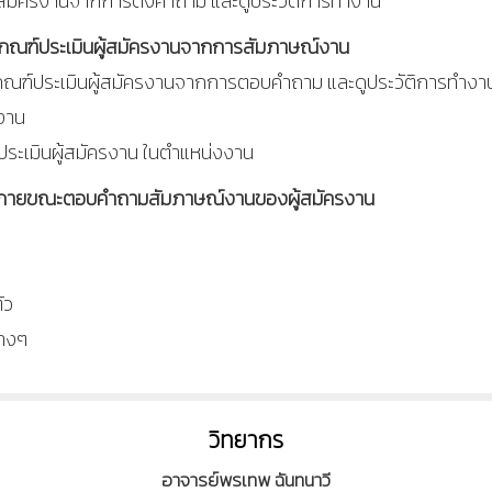
ู้สมัครงานจากการตั้งคำถาม และดูประวัติการทำงาน
ดเกณฑ์ประเมินผู้สมัครงานจากการสัมภาษณ์งาน
เกณฑ์ประเมินผู้สมัครงานจากการตอบคำถาม และดูประวัติการทำงา
งาน
ระเมินผู้สมัครงาน ในตำแหน่งงาน
าษากายขณะตอบคำถามสัมภาษณ์งานของผู้สมัครงาน
ัว
่างๆ
วิทยากร
อาจารย์พรเทพ ฉันทนาวี