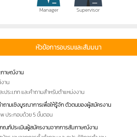
Manager
Supervisor
หัวข้อการอบรมและสัมมนา
ัมภาษณ์งาน
์งาน
ต่ละประเภท และคำถามสำหรับตำแหน่งงาน
คำถามเชิงบูรณาการเพื่อให้รู้จัก ตัวตนของผู้สมัครงาน
ภาพ ประกอบด้วย 5 ขั้นตอน
ดเกณฑ์ประเมินผู้สมัครงานจากการสัมภาษณ์งาน