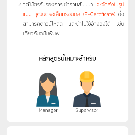
วุฒิบัตรรับรองการเข้าร่วมสัมมนา
จะจัดส่งในรูป
แบบ วุฒิบัตรอิเล็กทรอนิกส์ (E-Certificate)
ซึ่ง
สามารถดาวน์โหลด และนำไปใช้อ้างอิงได้ เช่น
เดียวกับฉบับพิมพ์
หลักสูตรนี้เหมาะสำหรับ
Manager
Supervisor