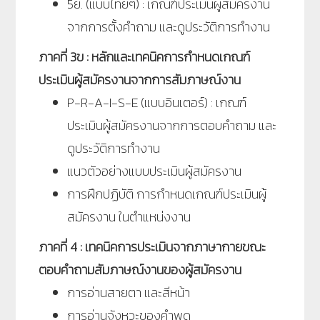
5ย. (แบบไทยๆ) : เกณฑ์ประเมินผู้สมัครงาน
จากการตั้งคำถาม และดูประวัติการทำงาน
ภาคที่ 3ข : หลักและเทคนิคการกำหนดเกณฑ์
ประเมินผู้สมัครงานจากการสัมภาษณ์งาน
P-R-A-I-S-E (แบบอินเตอร์) : เกณฑ์
ประเมินผู้สมัครงานจากการตอบคำถาม และ
ดูประวัติการทำงาน
แนวตัวอย่างแบบประเมินผู้สมัครงาน
การฝึกปฏิบัติ การกำหนดเกณฑ์ประเมินผู้
สมัครงาน ในตำแหน่งงาน
ภาคที่ 4 : เทคนิคการประเมินจากภาษากายขณะ
ตอบคำถามสัมภาษณ์งานของผู้สมัครงาน
การอ่านสายตา และสีหน้า
การอ่านจังหวะของคำพูด