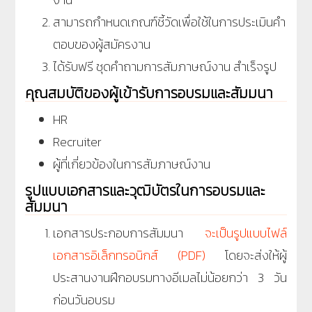
สามารถกำหนดเกณฑ์ชี้วัดเพื่อใช้ในการประเมินคำ
ตอบของผู้สมัครงาน
ได้รับฟรี ชุดคำถามการสัมภาษณ์งาน สำเร็จรูป
คุณสมบัติของผู้เข้ารับการอบรมและสัมมนา
HR
Recruiter
ผู้ที่เกี่ยวข้องในการสัมภาษณ์งาน
รูปแบบเอกสารและวุฒิบัตรในการอบรมและ
สัมมนา
เอกสารประกอบการสัมมนา
จะเป็นรูปแบบไฟล์
เอกสารอิเล็กทรอนิกส์ (PDF)
โดยจะส่งให้ผู้
ประสานงานฝึกอบรมทางอีเมลไม่น้อยกว่า 3 วัน
ก่อนวันอบรม