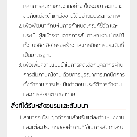
หลักการสัมภาษณ์งานอย่างเป็นระบบ และเหมาะ
สมกับแต่ละตำแหน่งงานได้อย่างมีประสิทธิภาพ
เพื่อพัฒนาทักษะในการกำหนดเกณฑ์ชี้วัด และ
ประเมินผู้สมัครงานจากการสัมภาษณ์งาน โดยใช้
ทั้งแนวคิดเชิงโครงสร้าง และเทคนิคการประเมินที่
เป็นมาตรฐาน
เพื่อเพิ่มความแม่นยำในการคัดเลือกบุคลากรผ่าน
การสัมภาษณ์งาน ด้วยการบูรณาการเทคนิคการ
ตั้งคำถาม การประเมินคำตอบ ประวัติการทำงาน
และการสังเกตภาษากาย
สิ่งที่ได้รับหลังอบรมและสัมมนา
สามารถเขียนชุดคำถามสำหรับแต่ละตำแหน่งงาน
และแต่ละประเภทของคำถามที่ใช้ในการสัมภาษณ์
งาน