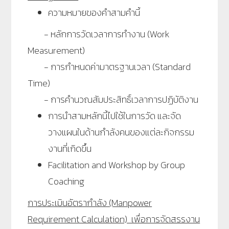
ความหมายของคำสามคำนี้
- หลักการวัดเวลาการทำงาน (Work
Measurement)
- การกำหนดค่ามาตรฐานเวลา (Standard
Time)
- การคำนวณสัมประสิทธิ์เวลาการปฏิบัติงาน
การนำสามหลักนี้ไปใช้ในการวัด และจัด
วางแผนในด้านกำลังคนของแต่ละกิจกรรม
งานที่เกิดขึ้น
Facilitation and Workshop by Group
Coaching
การประเมินอัตรากำลัง (Manpower
Requirement Calculation) เพื่อการจัดสรรงาน