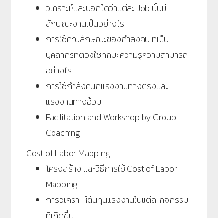
วิเคราะห์และบอกได้ว่าแต่ละ Job นั้นมี
ลักษณะงานเป็นอย่างไร
การใช้คุณลักษณะของกำลังคน ที่เป็น
บุคลากรที่ต้องใช้ทักษะความรู้ความสามารถ
อย่างไร
การใช้กำลังคนกี่แรงงานทางตรงและ
แรงงานทางอ้อม
Facilitation and Workshop by Group
Coaching
Cost of Labor Mapping
โครงสร้าง และวิธีการใช้ Cost of Labor
Mapping
การวิเคราะห์ต้นทุนแรงงานในแต่ละกิจกรรม
ที่เกิดขึ้น