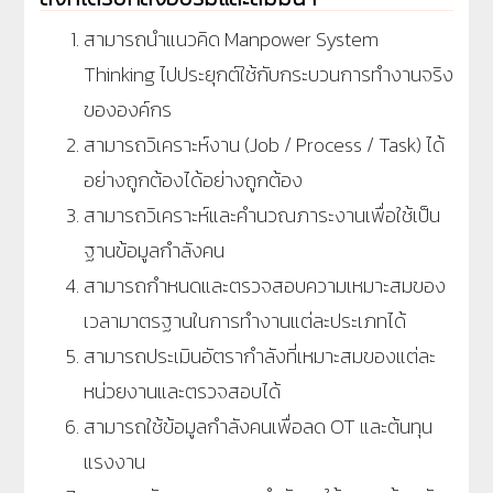
สามารถนำแนวคิด Manpower System
Thinking ไปประยุกต์ใช้กับกระบวนการทำงานจริง
ขององค์กร
สามารถวิเคราะห์งาน (Job / Process / Task) ได้
อย่างถูกต้องได้อย่างถูกต้อง
สามารถวิเคราะห์และคำนวณภาระงานเพื่อใช้เป็น
ฐานข้อมูลกำลังคน
สามารถกำหนดและตรวจสอบความเหมาะสมของ
เวลามาตรฐานในการทำงานแต่ละประเภทได้
สามารถประเมินอัตรากำลังที่เหมาะสมของแต่ละ
หน่วยงานและตรวจสอบได้
สามารถใช้ข้อมูลกำลังคนเพื่อลด OT และต้นทุน
แรงงาน