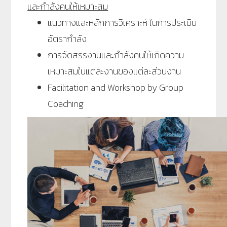
และกำลังคนให้เหมาะสม
แนวทางและหลักการวิเคราะห์ ในการประเมิน
อัตรากำลัง
การจัดสรรงานและกำลังคนให้เกิดความ
เหมาะสมในแต่ละงานของแต่ละส่วนงาน
Facilitation and Workshop by Group
Coaching