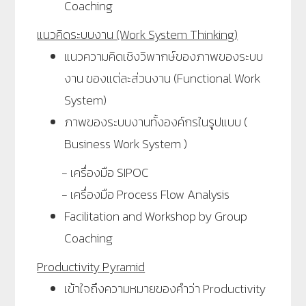
Coaching
แนวคิดระบบงาน (Work System Thinking)
แนวความคิดเชิงวิพากษ์ของภาพของระบบ
งาน ของแต่ละส่วนงาน (Functional Work
System)
ภาพของระบบงานทั้งองค์กรในรูปแบบ (
Business Work System )
- เครื่องมือ SIPOC
- เครื่องมือ Process Flow Analysis
Facilitation and Workshop by Group
Coaching
Productivity Pyramid
เข้าใจถึงความหมายของคำว่า Productivity