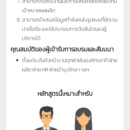
สามารถจัดสรรงานและกำลังคนให้สอดคล้องกับ
เป้าหมายผลผลิต
สามารถนำเสนอข้อมูลกำลังคนในรูปแบบที่ชัดเจน
น่าเชื่อถือ และใช้ประกอบการตัดสินใจของผู้
บริหารได้
คุณสมบัติของผู้เข้ารับการอบรมและสัมมนา
ตั้งแต่ระดับหัวหน้างานทุกฝ่ายในองค์กรอาทิ ฝ่าย
ผลิต ฝ่าย
HR
ฝ่ายบำรุงรักษา ฯลฯ
หลักสูตรนี้เหมาะสำหรับ