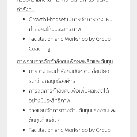
กำลังคน
Growth Mindset ในการจัดการวางแผน
กำลังคนให้มีประสิทธิภาพ
Facilitation and Workshop by Group
Coaching
ภาพรวมการจัดกำลังคนเพื่อผลผลิตและต้นทุน
การวางแผนกำลังคนกับความเชื่อมโยง
ระหว่างกลยุทธ์องค์กร
การจัดการกำลังคนเพื่อเพิ่มผลผลิตได้
อย่างมีประสิทธิภาพ
วางแผนจัดการทางด้านต้นทุนแรงงานและ
ต้นทุนด้านอื่น ๆ
Facilitation and Workshop by Group