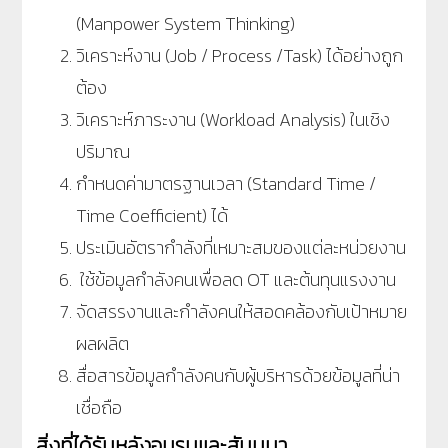
(
Manpower System Thinking)
วิเคราะห์งาน (
Job / Process /Task)
ได้อย่างถูก
ต้อง
วิเคราะห์ภาระงาน (
Workload Analysis)
ในเชิง
ปริมาณ
กำหนดค่ามาตรฐานเวลา (
Standard Time /
Time Coefficient)
ได้
ประเมินอัตรากำลังที่เหมาะสมของแต่ละหน่วยงาน
ใช้ข้อมูลกำลังคนเพื่อลด
OT
และต้นทุนแรงงาน
จัดสรรงานและกำลังคนให้สอดคล้องกับเป้าหมาย
ผลผลิต
สื่อสารข้อมูลกำลังคนกับผู้บริหารด้วยข้อมูลที่น่า
เชื่อถือ
สิ่งที่ได้รับหลังอบรมและสัมมนา