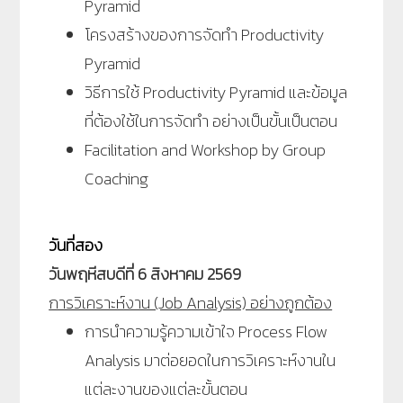
Pyramid
โครงสร้างของการจัดทำ Productivity
Pyramid
วิธีการใช้ Productivity Pyramid และข้อมูล
ที่ต้องใช้ในการจัดทำ อย่างเป็นขั้นเป็นตอน
Facilitation and Workshop by Group
Coaching
วันที่สอง
วันพฤหีสบดีที่ 6 สิงหาคม 2569
การวิเคราะห์งาน (Job Analysis) อย่างถูกต้อง
การนำความรู้ความเข้าใจ Process Flow
Analysis มาต่อยอดในการวิเคราะห์งานใน
แต่ละงานของแต่ละขั้นตอน