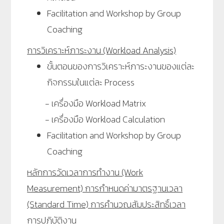
Facilitation and Workshop by Group
Coaching
การวิเคราะห์ภาระงาน (Workload Analysis)
ขั้นตอนของการวิเคราะห์ภาระงานของแต่ละ
กิจกรรมในแต่ละ Process
- เครื่องมือ Workload Matrix
- เครื่องมือ Workload Calculation
Facilitation and Workshop by Group
Coaching
หลักการวัดเวลาการทำงาน (Work
Measurement) การกำหนดค่ามาตรฐานเวลา
(Standard Time) การคำนวณสัมประสิทธิ์เวลา
การปฏิบัติงาน