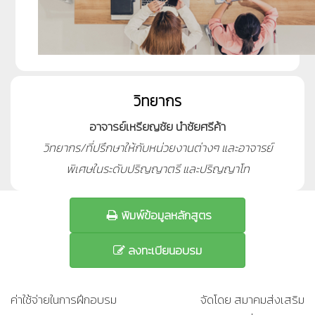
วิทยากร
อาจารย์เหรียญชัย นำชัยศรีค้า
วิทยากร/ที่ปรึกษาให้กับหน่วยงานต่างๆ และอาจารย์
พิเศษในระดับปริญญาตรี และปริญญาโท
พิมพ์ข้อมูลหลักสูตร
ลงทะเบียนอบรม
ค่าใช้จ่ายในการฝึกอบรม
จัดโดย สมาคมส่งเสริม