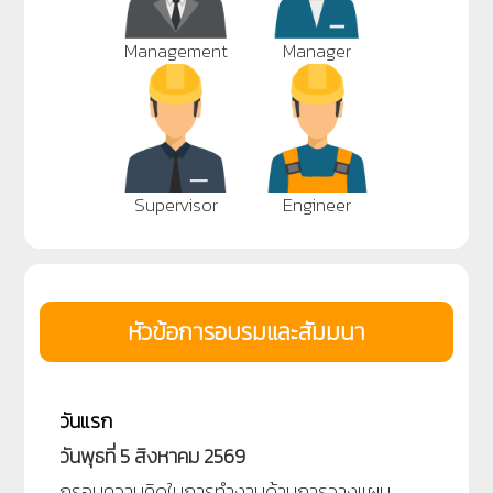
Management
Manager
Supervisor
Engineer
หัวข้อการอบรมและสัมมนา
วันแรก
วันพุธที่ 5 สิงหาคม 2569
กรอบความคิดในการทำงานด้านการวางแผน