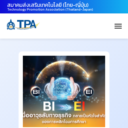
สมาคมส่งเสริมเทคโนโลยี (ไทย-ญี่ปุ่น)
Technology Promotion Association (Thailand-Japan)