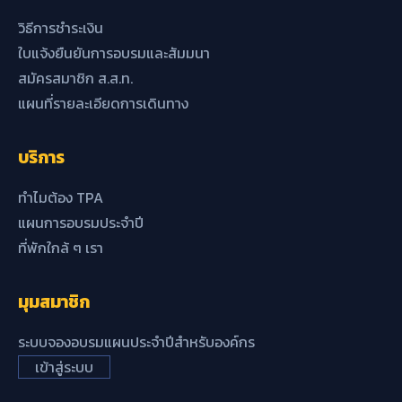
วิธีการชำระเงิน
ใบแจ้งยืนยันการอบรมและสัมมนา
สมัครสมาชิก ส.ส.ท.
แผนที่รายละเอียดการเดินทาง
บริการ
ทำไมต้อง TPA
แผนการอบรมประจำปี
ที่พักใกล้ ๆ เรา
มุมสมาชิก
ระบบจองอบรมแผนประจำปีสำหรับองค์กร
เข้าสู่ระบบ