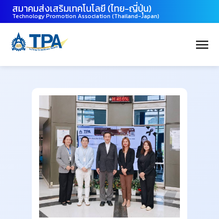
สมาคมส่งเสริมเทคโนโลยี (ไทย-ญี่ปุ่น)
Technology Promotion Association (Thailand-Japan)