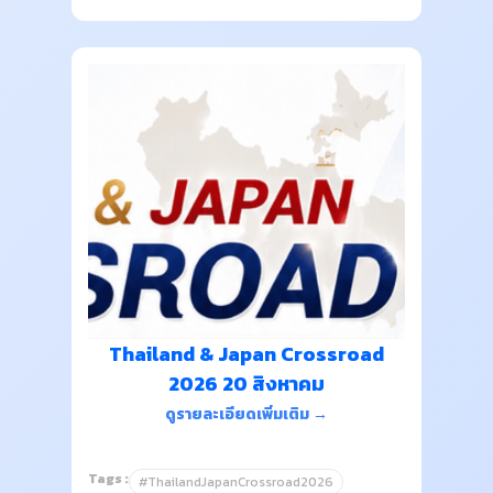
Thailand & Japan Crossroad
2026 20 สิงหาคม
ดูรายละเอียดเพิ่มเติม →
Tags :
#ThailandJapanCrossroad2026