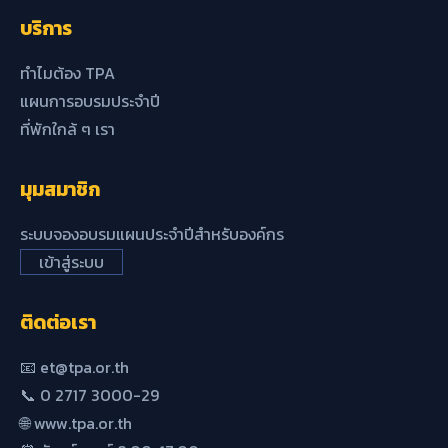
บริการ
ทำไมต้อง TPA
แผนการอบรมประจำปี
ที่พักใกล้ ๆ เรา
มุมสมาชิก
ระบบจองอบรมแผนประจำปีสำหรับองค์กร
เข้าสู่ระบบ
ติดต่อเรา
📧 et@tpa.or.th
📞 0 2717 3000-29
🌐 www.tpa.or.th