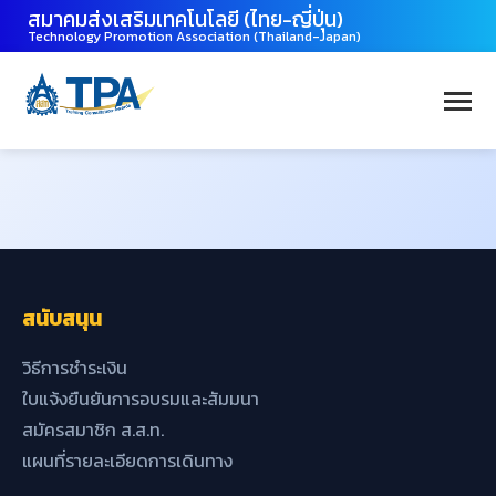
สมาคมส่งเสริมเทคโนโลยี (ไทย-ญี่ปุ่น)
Technology Promotion Association (Thailand-Japan)
สนับสนุน
วิธีการชำระเงิน
ใบแจ้งยืนยันการอบรมและสัมมนา
สมัครสมาชิก ส.ส.ท.
แผนที่รายละเอียดการเดินทาง