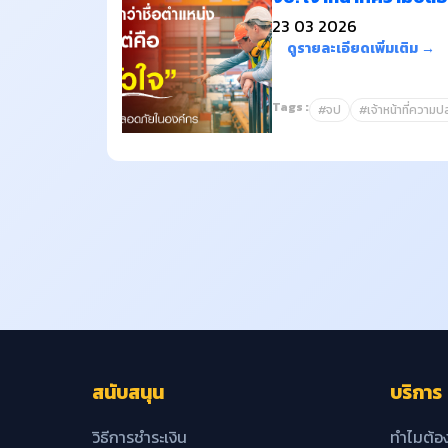
23 03 2026
ดูรายละเอียดเพิ่มเติม →
Tags :
#จป
#เจ้าหน้าที่ความ
สนับสนุน
บริการ
วิธีการชำระเงิน
ทำไมต้อ