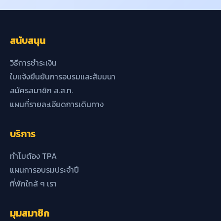
สนับสนุน
วิธีการชำระเงิน
ใบแจ้งยืนยันการอบรมและสัมมนา
สมัครสมาชิก ส.ส.ท.
แผนที่รายละเอียดการเดินทาง
บริการ
ทำไมต้อง TPA
แผนการอบรมประจำปี
ที่พักใกล้ ๆ เรา
มุมสมาชิก