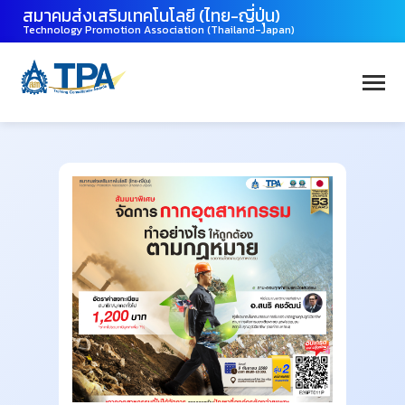
สมาคมส่งเสริมเทคโนโลยี (ไทย-ญี่ปุ่น)
Technology Promotion Association (Thailand-Japan)