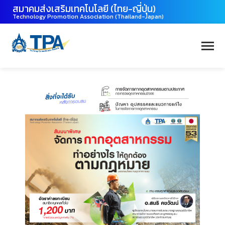
สมาคมส่งเสริมเทคโนโลยี (ไทย-ญี่ปุ่น)
Technology Promotion Association (Thailand-Japan)