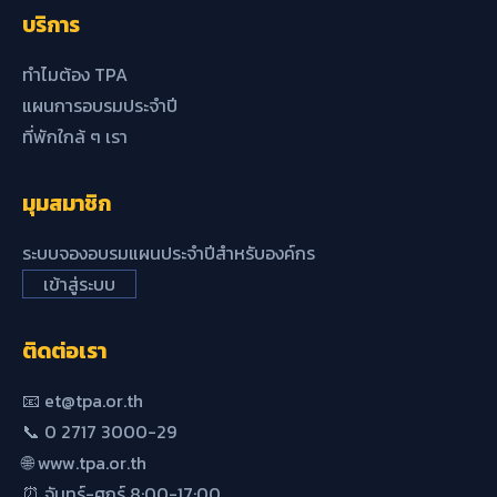
บริการ
ทำไมต้อง TPA
แผนการอบรมประจำปี
ที่พักใกล้ ๆ เรา
มุมสมาชิก
ระบบจองอบรมแผนประจำปีสำหรับองค์กร
เข้าสู่ระบบ
ติดต่อเรา
📧 et@tpa.or.th
📞 0 2717 3000-29
🌐 www.tpa.or.th
⏰ จันทร์-ศุกร์ 8:00-17:00