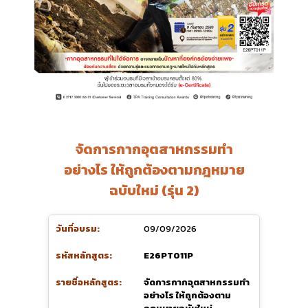
จัดการกากอุตสาหกรรมทำ
อย่างไร ให้ถูกต้องตามกฎหมาย
ฉบับใหม่ (รุ่น 2)
09/09/2026
E26PT011P
จัดการกากอุตสาหกรรมทำ
อย่างไร ให้ถูกต้องตาม