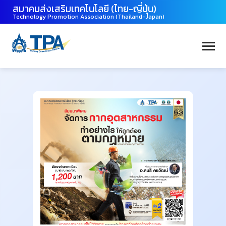
สมาคมส่งเสริมเทคโนโลยี (ไทย-ญี่ปุ่น)
Technology Promotion Association (Thailand-Japan)