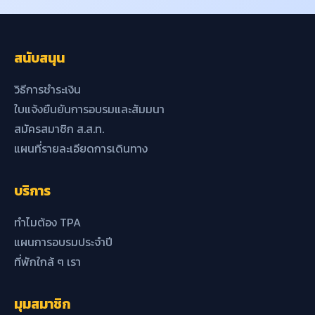
สนับสนุน
วิธีการชำระเงิน
ใบแจ้งยืนยันการอบรมและสัมมนา
สมัครสมาชิก ส.ส.ท.
แผนที่รายละเอียดการเดินทาง
บริการ
ทำไมต้อง TPA
แผนการอบรมประจำปี
ที่พักใกล้ ๆ เรา
มุมสมาชิก