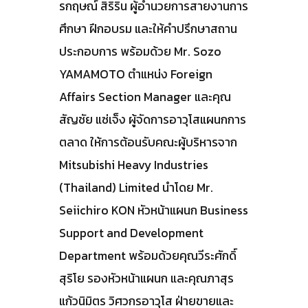
รกฤษณ์ สิริริน ผู้อำนวยการสายงานการ
ศึกษา ฝึกอบรม และให้คำปรึกษาสถาน
ประกอบการ พร้อมด้วย Mr. Sozo
YAMAMOTO ตำแหน่ง Foreign
Affairs Section Manager และคุณ
สัญชัย แซ่เจ็ง ผู้จัดการอาวุโสแผนกการ
ตลาด ให้การต้อนรับคณะผู้บริหารจาก
Mitsubishi Heavy Industries
(Thailand) Limited นำโดย Mr.
Seiichiro KON หัวหน้าแผนก Business
Support and Development
Department พร้อมด้วยคุณวีระศักดิ์
สุริโย รองหัวหน้าแผนก และคุณภาสุร
แก้วนิมิตร วิศวกรอาวุโส ฝ่ายขายและ