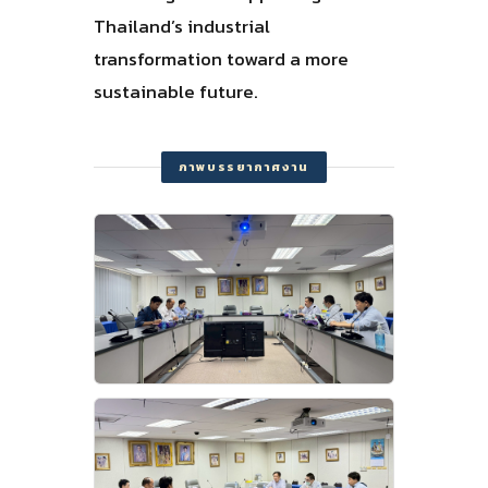
Thailand’s industrial
transformation toward a more
sustainable future.
ภาพบรรยากาศงาน