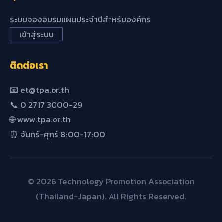
ระบบจองอบรมแผนประจำปีสำหรับองค์กร
เข้าสู่ระบบ
ติดต่อเรา
📧 et@tpa.or.th
📞 0 2717 3000-29
🌐 www.tpa.or.th
⏰ จันทร์-ศุกร์ 8:00-17:00
© 2026 Technology Promotion Association
(Thailand-Japan). All Rights Reserved.