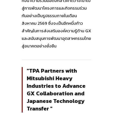
ทั้งนี้ ความร่วมมือดังกล่าวคาดว่าจะนำไป
สู่การพัฒนาโครงการและกิจกรรมร่วม
กันอย่างเป็นรูปธรรมภายในเดือน
สิงหาคม 2569 ซึ่งจะเป็นอีกหนึ่งก้าว
สำคัญในการส่งเสริมองค์ความรู้ด้าน GX
และสนับสนุนการพัฒนาอุตสาหกรรมไทย
สู่อนาคตอย่างยั่งยืน
"TPA Partners with
Mitsubishi Heavy
Industries to Advance
GX Collaboration and
Japanese Technology
Transfer "