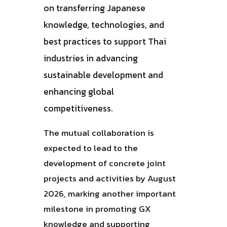
on transferring Japanese
knowledge, technologies, and
best practices to support Thai
industries in advancing
sustainable development and
enhancing global
competitiveness.
The mutual collaboration is
expected to lead to the
development of concrete joint
projects and activities by August
2026, marking another important
milestone in promoting GX
knowledge and supporting