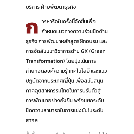
บริการ ฝ่ายพัฒนาธุรกิจ
ก
ารหารือในครั้งนี้จัดขึ้นเพื่อ
กำหนดแนวทางความร่วมมือด้าน
ธุรกิจ การพัฒนาหลักสูตรฝึกอบรม และ
การจัดสัมมนาวิชาการด้าน GX (Green
Transformation) โดยมุ่งเน้นการ
ถ่ายทอดองค์ความรู้ เทคโนโลยี และแนว
ปฏิบัติจากประเทศญี่ปุ่น เพื่อสนับสนุน
ภาคอุตสาหกรรมไทยในการปรับตัวสู่
การพัฒนาอย่างยั่งยืน พร้อมยกระดับ
ขีดความสามารถในการแข่งขันในระดับ
สากล