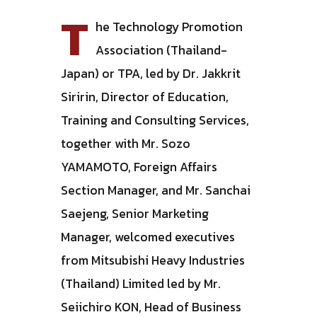
T
he Technology Promotion
Association (Thailand-
Japan) or TPA, led by Dr. Jakkrit
Siririn, Director of Education,
Training and Consulting Services,
together with Mr. Sozo
YAMAMOTO, Foreign Affairs
Section Manager, and Mr. Sanchai
Saejeng, Senior Marketing
Manager, welcomed executives
from Mitsubishi Heavy Industries
(Thailand) Limited led by Mr.
Seiichiro KON, Head of Business