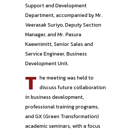
Support and Development
Department, accompanied by Mr.
Veerasak Suriyo, Deputy Section
Manager, and Mr. Pasura
Kaewnimitt, Senior Sales and
Service Engineer, Business
Development Unit.
T
he meeting was held to
discuss future collaboration
in business development,
professional training programs,
and GX (Green Transformation)
academic seminars, with a focus