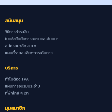
สนับสนุน
วิธีการชำระเงิน
ใบแจ้งยืนยันการอบรมและสัมมนา
สมัครสมาชิก ส.ส.ท.
แผนที่รายละเอียดการเดินทาง
บริการ
ทำไมต้อง TPA
แผนการอบรมประจำปี
ที่พักใกล้ ๆ เรา
มุมสมาชิก