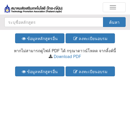
Toggle
navigati
ค้นหา
ข้อมูลหลักสูตรอื่น
ลงทะเบียนอบรม
หากไม่สามารถดูไฟล์ PDF ได้ กรุณาดาวน์โหลด จากลิ้งค์นี้
Download PDF
ข้อมูลหลักสูตรอื่น
ลงทะเบียนอบรม