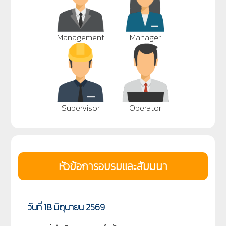
Management
Manager
Supervisor
Operator
หัวข้อการอบรมและสัมมนา
วันที่ 18 มิถุนายน 2569