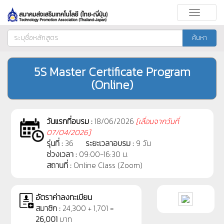
Toggle
navigati
ค้นหา
5S Master Certificate Program
(Online)
วันแรกที่อบรม :
18/06/2026
[
เลื่อนจากวันที่
07/04/2026]
รุ่นที่ :
36
ระยะเวลาอบรม :
9 วัน
ช่วงเวลา :
09:00-16:30 น.
สถานที่ :
Online Class (Zoom)
อัตราค่าลงทะเบียน
สมาชิก :
24,300 + 1,701 =
26,001
บาท