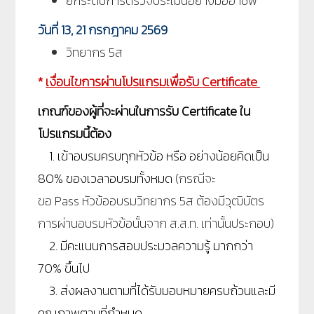
ยกระดับการตรวจประเมินอย่างมืออาชีพ
วันที่ 13, 21
กรกฎาคม 2569
วิทยากร 5ส
*
เงื่อนไขการผ่านโปรแกรมเพื่อรับ
Certificate
เกณฑ์ของผู้ที่จะผ่านในการรับ
Certificate ใน
โปรแกรมนี้ต้อง
1. เข้าอบรมครบทุกหัวข้อ หรือ อย่างน้อยคิดเป็น
80% ของเวลาอบรมทั้งหมด
(กรณีจะ
ขอ
Pass หัวข้ออบรมวิทยากร 5ส ต้องมีวุฒิบัตร
การผ่านอบรมหัวข้อนั้นจาก ส.ส.ท. เท่านั้นประกอบ)
2. มีคะแนนการสอบประมวลความรู้ มากกว่า
70% ขึ้นไป
3. ส่งผลงานตามที่ได้รับมอบหมายครบถ้วนและมี
คุณภาพตามที่กำหนด