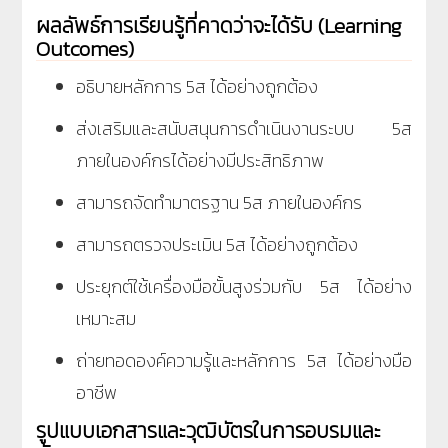
ผลลัพธ์การเรียนรู้ที่คาดว่าจะได้รับ (Learning
Outcomes)
อธิบายหลักการ 5ส ได้อย่างถูกต้อง
ส่งเสริมและสนับสนุนการดำเนินงานระบบ 5ส
ภายในองค์กรได้อย่างมีประสิทธิภาพ
สามารถจัดทำมาตรฐาน 5ส ภายในองค์กร
สามารถตรวจประเมิน 5ส ได้อย่างถูกต้อง
ประยุกต์ใช้เครื่องมือขั้นสูงร่วมกับ 5ส ได้อย่าง
เหมาะสม
ถ่ายทอดองค์ความรู้และหลักการ 5ส ได้อย่างมือ
อาชีพ
รูปแบบเอกสารและวุฒิบัตรในการอบรมและ