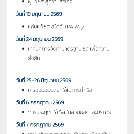
ผู้นำ
5
ส สู่ความสำเร็จ
วันที่ 19
มิถุนายน 2569
แก่นแท้
5
ส สไตล์
TPA Way
วันที่ 24
มิถุนายน 2569
เทคนิคการจัดทำมาตรฐาน 5ส เพื่อความ
ยั่งยืน
วันที่ 25-26
มิถุนายน 2569
เครื่องมือขั้นสูงที่ใช้ในการทำ 5ส
วันที่
6 กรกฎาคม 2569
การประยุกต์ใช้ 5ส ในส่วนผลิตและบริการ
วันที่
7
กรกฎาคม 2569