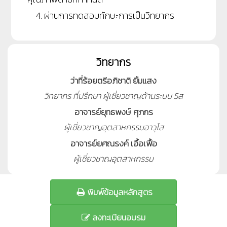
4. ผ่านการทดสอบทักษะการเป็นวิทยากร
วิทยากร
ว่าที่ร้อยตรีอภิชาติ ยิ้มแสง
วิทยากร ที่ปรึกษา ผู้เชี่ยวชาญด้านระบบ 5ส
อาจารย์ยุทธพงษ์ ศุภกร
ผู้เชี่ยวชาญอุตสาหกรรมอาวุโส
อาจารย์ยศณรงค์ เอื้อเฟื้อ
ผู้เชี่ยวชาญอุตสาหกรรม
พิมพ์ข้อมูลหลักสูตร
ลงทะเบียนอบรม