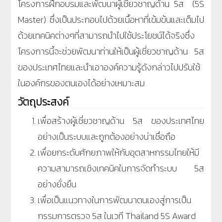
โครงการฝึกอบรมและพัฒนาผู้เชี่ยวชาญด้าน 5ส (5S
Master) ซึ่งเป็นประกอบไปด้วยเนื้อหาที่เข้มข้นและเต็มไป
ด้วยเทคนิคต่างๆที่สามารถนำไปใช้ประโยชน์ได้จริงซึ่ง
โครงการนี้จะช่วยพัฒนาท่านให้เป็นผู้เชี่ยวชาญด้าน 5ส
ของประเทศไทยและนำเอาองค์ความรู้ดังกล่าวไปปรับใช้
ในองค์กรของตนเอง
ได้อย่างเหมาะสม
วัตถุประสงค์
เพื่อสร้างผู้เชี่ยวชาญด้าน 5ส ของประเทศไทย
อย่างเป็นระบบและถูกต้องอย่างน่าเชื่อถือ
เพื่อยกระดับศักยภาพให้กับอุตสาหกรรมไทยให้มี
ความสามารถเชิงเทคนิคในการจัดทำระบบ 5ส
อย่างยั่งยืน
เพื่อเป็นแนวทางในการพัฒนาตนเองสู่การเป็น
กรรมการตรวจ 5ส ในเวที Thailand 5S Award